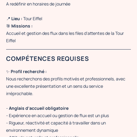
A redéfinir en horaires de journée
📍
Lieu :
Tour Eiffel
🎯
Missions :
Accueil et gestion des flux dans les files d'attentes de la Tour
Eiffel
COMPÉTENCES REQUISES
✨
Profil recherché :
Nous recherchons des profils motivés et professionnels, avec
une excellente présentation et un sens du service
irréprochable.
-
Anglais d’accueil obligatoire
-
Expérience en accueil ou gestion de flux est un plus
- Rigueur, réactivité et capacité à travailler dans un
environnement dynamique