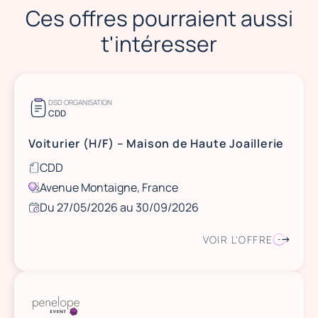
Ces offres pourraient aussi
t'intéresser
DSD ORGANISATION
CDD
Voiturier (H/F) – Maison de Haute Joaillerie
CDD
Avenue Montaigne, France
Du 27/05/2026 au 30/09/2026
VOIR L'OFFRE