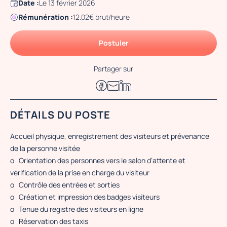
Date :
Le 13 février 2026
Rémunération :
12.02€ brut/heure
Postuler
Partager sur
DÉTAILS DU POSTE
Accueil physique, enregistrement des visiteurs et prévenance
de la personne visitée
o Orientation des personnes vers le salon d’attente et
vérification de la prise en charge du visiteur
o Contrôle des entrées et sorties
o Création et impression des badges visiteurs
o Tenue du registre des visiteurs en ligne
o Réservation des taxis