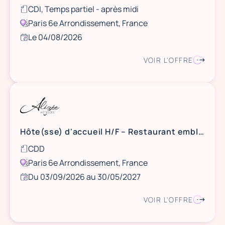
CDI, Temps partiel - après midi
Paris 6e Arrondissement, France
Le 04/08/2026
VOIR L'OFFRE
Hôte(sse) d'accueil H/F – Restaurant emblématique – 19h/semaine
CDD
Paris 6e Arrondissement, France
Du 03/09/2026 au 30/05/2027
VOIR L'OFFRE