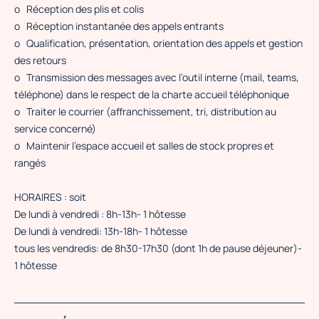
o Réception des plis et colis
o Réception instantanée des appels entrants
o Qualification, présentation, orientation des appels et gestion
des retours
o Transmission des messages avec l’outil interne (mail, teams,
téléphone) dans le respect de la charte accueil téléphonique
o Traiter le courrier (affranchissement, tri, distribution au
service concerné)
o Maintenir l’espace accueil et salles de stock propres et
rangés
HORAIRES : soit
De lundi à vendredi : 8h-13h- 1 hôtesse
De lundi à vendredi: 13h-18h- 1 hôtesse
tous les vendredis: de 8h30-17h30 (dont 1h de pause déjeuner)-
1 hôtesse