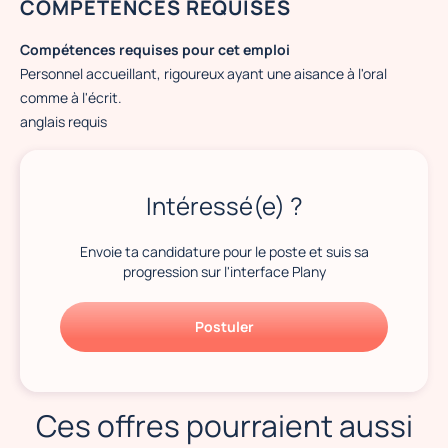
COMPÉTENCES REQUISES
Compétences requises pour cet emploi
Personnel accueillant, rigoureux ayant une aisance à l'oral
comme à l'écrit.
anglais requis
Intéressé(e) ?
Envoie ta candidature pour le poste et suis sa
progression sur l'interface Plany
Postuler
Ces offres pourraient aussi