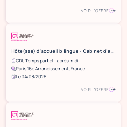
VOIR L'OFFRE
Hôte(sse) d'accueil bilingue - Cabinet d'avocats (30h) (H/F)
CDI, Temps partiel - après midi
Paris 16e Arrondissement, France
Le 04/08/2026
VOIR L'OFFRE