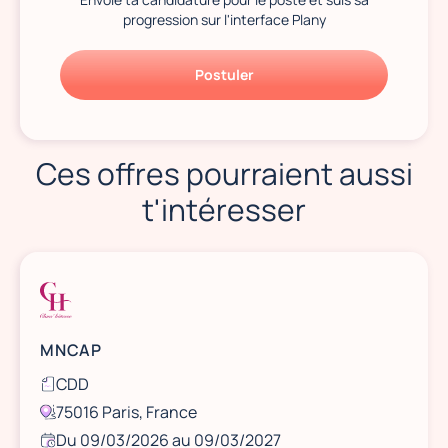
progression sur l'interface Plany
Postuler
Ces offres pourraient aussi
t'intéresser
MNCAP
CDD
75016 Paris, France
Du 09/03/2026 au 09/03/2027