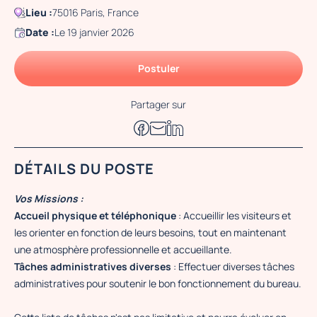
Lieu :
75016 Paris, France
Date :
Le 19 janvier 2026
Postuler
Partager sur
DÉTAILS DU POSTE
Vos Missions :
Accueil physique et téléphonique
: Accueillir les visiteurs et
les orienter en fonction de leurs besoins, tout en maintenant
une atmosphère professionnelle et accueillante.
Tâches administratives diverses
: Effectuer diverses tâches
administratives pour soutenir le bon fonctionnement du bureau.