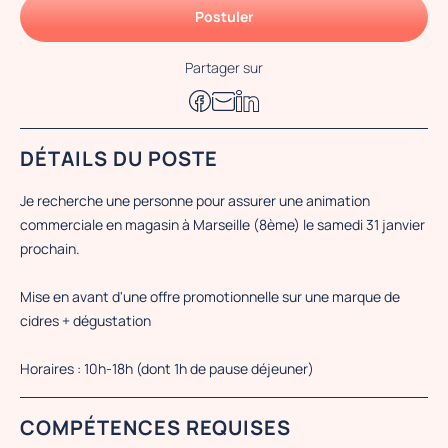
Postuler
Partager sur
DÉTAILS DU POSTE
Je recherche une personne pour assurer une animation
commerciale en magasin à Marseille (8ème) le samedi 31 janvier
prochain.
Mise en avant d'une offre promotionnelle sur une marque de
cidres + dégustation
Horaires : 10h-18h (dont 1h de pause déjeuner)
COMPÉTENCES REQUISES