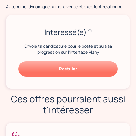
Autonome, dynamique, aime la vente et excellent relationnel
Intéressé(e) ?
Envoie ta candidature pour le poste et suis sa
progression sur l'interface Plany
Postuler
Ces offres pourraient aussi
t'intéresser