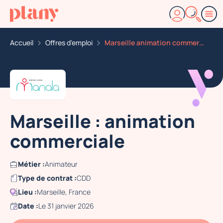
Accueil
Offres d'emploi
Marseille animation commerciale
Marseille : animation
commerciale
Métier :
Animateur
Type de contrat :
CDD
Lieu :
Marseille, France
Date :
Le 31 janvier 2026