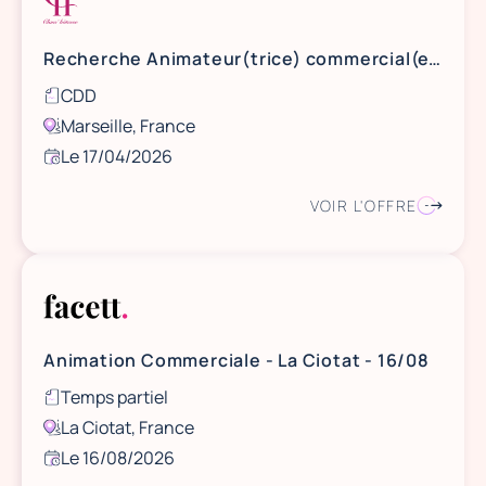
Recherche Animateur(trice) commercial(e) Marseille
CDD
Marseille, France
Le 17/04/2026
VOIR L'OFFRE
Animation Commerciale - La Ciotat - 16/08
Temps partiel
La Ciotat, France
Le 16/08/2026