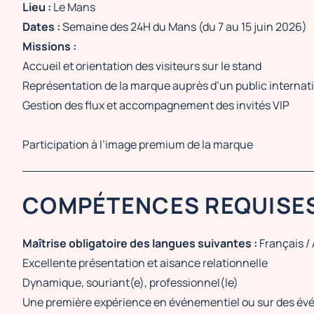
Lieu :
Le Mans
Dates :
Semaine des 24H du Mans (du 7 au 15 juin 2026)
Missions :
Accueil et orientation des visiteurs sur le stand
Représentation de la marque auprès d’un public internat
Gestion des flux et accompagnement des invités VIP
Participation à l’image premium de la marque
COMPÉTENCES REQUISE
Maîtrise obligatoire des langues suivantes :
Français / 
Excellente présentation et aisance relationnelle
Dynamique, souriant(e), professionnel(le)
Une première expérience en événementiel ou sur des évé