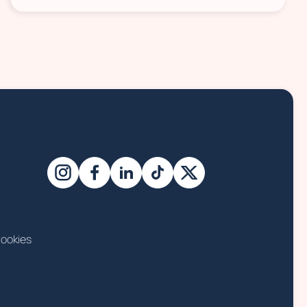
ookies