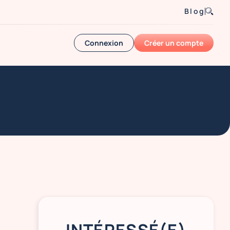
Blog
Connexion
Créer un compte