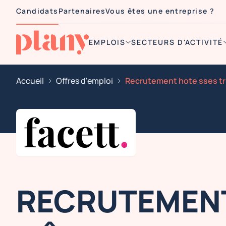
Candidats
Partenaires
Vous êtes une entreprise ?
EMPLOIS
SECTEURS D'ACTIVITÉ
Accueil
Offres d'emploi
RECRUTEMEN