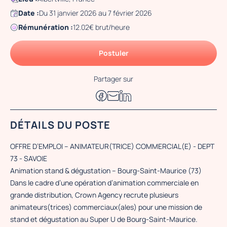
Date :
Du 31 janvier 2026 au 7 février 2026
Rémunération :
12.02€ brut/heure
Postuler
Partager sur
DÉTAILS DU POSTE
OFFRE D’EMPLOI – ANIMATEUR(TRICE) COMMERCIAL(E) - DEPT
73 - SAVOIE
Animation stand & dégustation – Bourg-Saint-Maurice (73)
Dans le cadre d’une opération d’animation commerciale en
grande distribution, Crown Agency recrute plusieurs
animateurs(trices) commerciaux(ales) pour une mission de
stand et dégustation au Super U de Bourg-Saint-Maurice.