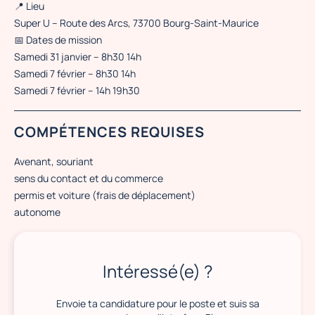
📍 Lieu
Super U – Route des Arcs, 73700 Bourg-Saint-Maurice
📅 Dates de mission
Samedi 31 janvier – 8h30 14h
Samedi 7 février – 8h30 14h
Samedi 7 février – 14h 19h30
COMPÉTENCES REQUISES
Avenant, souriant
sens du contact et du commerce
permis et voiture (frais de déplacement)
autonome
Intéressé(e) ?
Envoie ta candidature pour le poste et suis sa