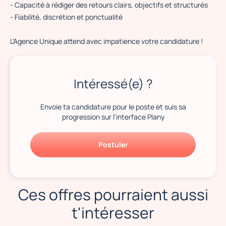
- Capacité à rédiger des retours clairs, objectifs et structurés
- Fiabilité, discrétion et ponctualité
L'Agence Unique attend avec impatience votre candidature !
Intéressé(e) ?
Envoie ta candidature pour le poste et suis sa
progression sur l'interface Plany
Postuler
Ces offres pourraient aussi
t'intéresser