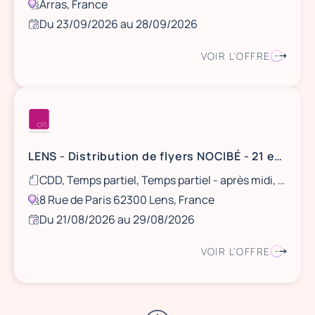
Arras, France
Du 23/09/2026 au 28/09/2026
VOIR L'OFFRE
LENS - Distribution de flyers NOCIBÉ - 21 et 22 août / 28 et 29 août
CDD, Temps partiel, Temps partiel - après midi, Ponctuel
8 Rue de Paris 62300 Lens, France
Du 21/08/2026 au 29/08/2026
VOIR L'OFFRE