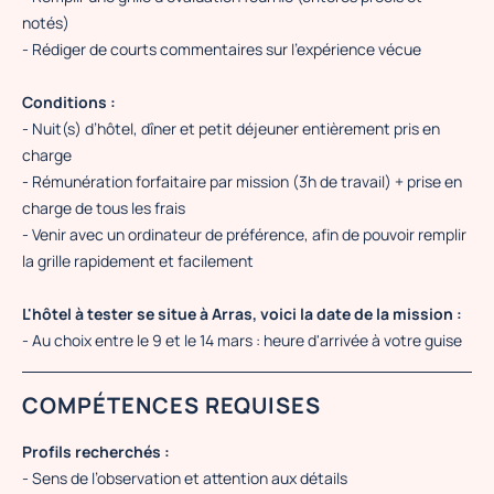
notés)
- Rédiger de courts commentaires sur l’expérience vécue
Conditions :
- Nuit(s) d’hôtel, dîner et petit déjeuner entièrement pris en
charge
- Rémunération forfaitaire par mission (3h de travail) + prise en
charge de tous les frais
- Venir avec un ordinateur de préférence, afin de pouvoir remplir
la grille rapidement et facilement
L'hôtel à tester se situe à Arras, voici la date de la mission :
- Au choix entre le 9 et le 14 mars : heure d'arrivée à votre guise
COMPÉTENCES REQUISES
Profils recherchés :
- Sens de l’observation et attention aux détails