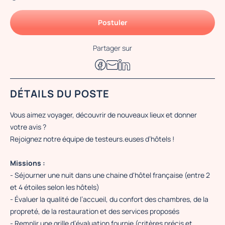
Postuler
Partager sur
DÉTAILS DU POSTE
Vous aimez voyager, découvrir de nouveaux lieux et donner
votre avis ?
Rejoignez notre équipe de testeurs.euses d’hôtels !
Missions :
- Séjourner une nuit dans une chaine d'hôtel française (entre 2
et 4 étoiles selon les hôtels)
- Évaluer la qualité de l’accueil, du confort des chambres, de la
propreté, de la restauration et des services proposés
- Remplir une grille d’évaluation fournie (critères précis et