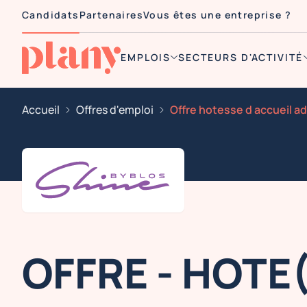
Candidats
Partenaires
Vous êtes une entreprise ?
EMPLOIS
SECTEURS D'ACTIVITÉ
Accueil
Offres d'emploi
OFFRE - HOTE