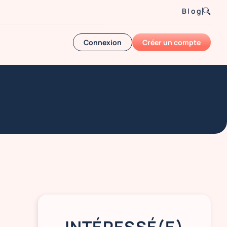
Blog
Connexion
Créer un compte