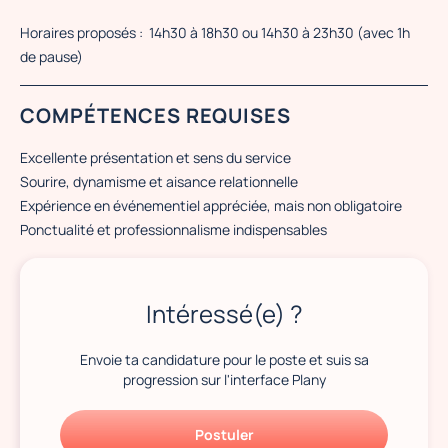
Horaires proposés :
14h30 à 18h30 ou 14h30 à 23h30 (avec 1h
de pause)
COMPÉTENCES REQUISES
Excellente présentation et sens du service
Sourire, dynamisme et aisance relationnelle
Expérience en événementiel appréciée, mais non obligatoire
Ponctualité et professionnalisme indispensables
Intéressé(e) ?
Envoie ta candidature pour le poste et suis sa
progression sur l'interface Plany
Postuler