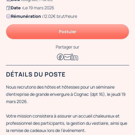
Date :
Le 19 mars 2026
Rémunération :
12.02€ brut/heure
Postuler
Partager sur
DÉTAILS DU POSTE
Nous recrutons des hôtes et hôtesses pour un séminaire
d’entreprise de grande envergure à Cognac (dpt 16), le jeudi 19
mars 2026.
Votre mission consistera à assurer un accueil chaleureux et
professionnel des participants, la gestion du vestiaire, ainsi que
la remise de cadeaux lors de l’événement.