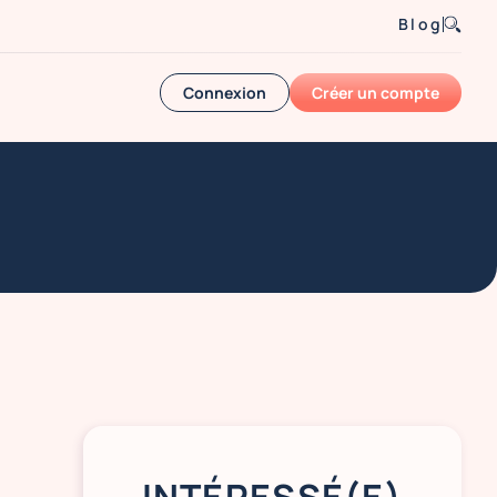
Blog
Connexion
Créer un compte