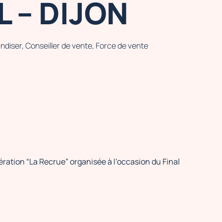
 – DIJON
diser, Conseiller de vente, Force de vente
ration “La Recrue” organisée à l’occasion du Final