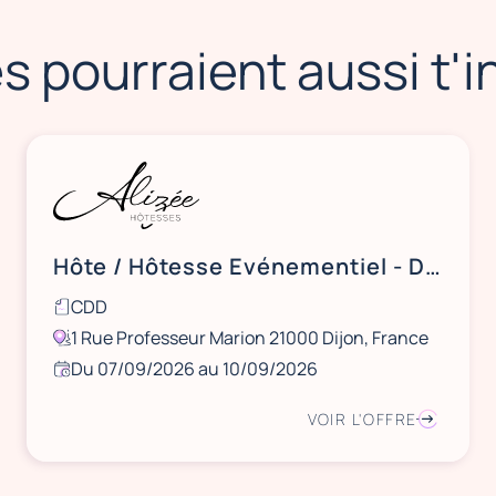
s pourraient aussi t'
Hôte / Hôtesse Evénementiel - Dijon
CDD
1 Rue Professeur Marion 21000 Dijon, France
Du 07/09/2026 au 10/09/2026
VOIR L'OFFRE