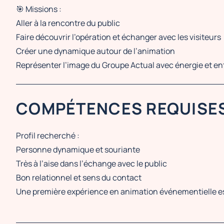
🎯 Missions :
Aller à la rencontre du public
Faire découvrir l’opération et échanger avec les visiteurs
Créer une dynamique autour de l’animation
Représenter l’image du Groupe Actual avec énergie et 
COMPÉTENCES REQUISE
Profil recherché :
Personne dynamique et souriante
Très à l’aise dans l’échange avec le public
Bon relationnel et sens du contact
Une première expérience en animation événementielle es