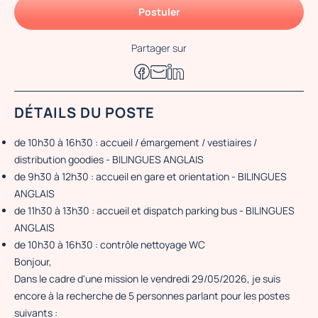
Postuler
Partager sur
DÉTAILS DU POSTE
de 10h30 à 16h30 : accueil / émargement / vestiaires /
distribution goodies - BILINGUES ANGLAIS
de 9h30 à 12h30 : accueil en gare et orientation - BILINGUES
ANGLAIS
de 11h30 à 13h30 : accueil et dispatch parking bus - BILINGUES
ANGLAIS
de 10h30 à 16h30 : contrôle nettoyage WC
Bonjour,
Dans le cadre d'une mission le vendredi 29/05/2026, je suis
encore à la recherche de 5 personnes parlant pour les postes
suivants :