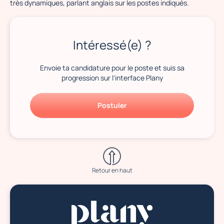
très dynamiques, parlant anglais sur les postes indiqués.
Intéressé(e) ?
Envoie ta candidature pour le poste et suis sa
progression sur l'interface Plany
Postuler
Retour en haut