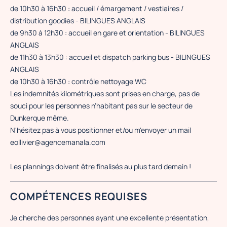
de 10h30 à 16h30 : accueil / émargement / vestiaires /
distribution goodies - BILINGUES ANGLAIS
de 9h30 à 12h30 : accueil en gare et orientation - BILINGUES
ANGLAIS
de 11h30 à 13h30 : accueil et dispatch parking bus - BILINGUES
ANGLAIS
de 10h30 à 16h30 : contrôle nettoyage WC
Les indemnités kilométriques sont prises en charge, pas de
souci pour les personnes n'habitant pas sur le secteur de
Dunkerque même.
N'hésitez pas à vous positionner et/ou m'envoyer un mail
eollivier@agencemanala.com
Les plannings doivent être finalisés au plus tard demain !
COMPÉTENCES REQUISES
Je cherche des personnes ayant une excellente présentation,