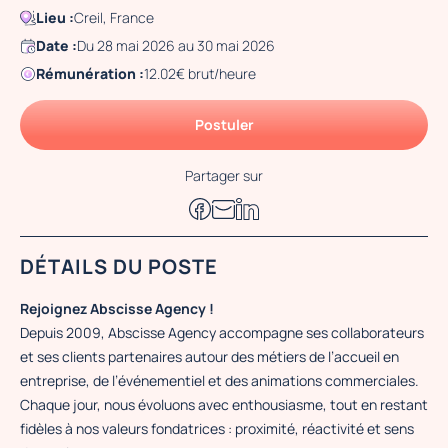
Lieu :
Creil, France
Date :
Du 28 mai 2026 au 30 mai 2026
Rémunération :
12.02€ brut/heure
Postuler
Partager sur
DÉTAILS DU POSTE
Rejoignez Abscisse Agency !
Depuis 2009, Abscisse Agency accompagne ses collaborateurs
et ses clients partenaires autour des métiers de l’accueil en
entreprise, de l’événementiel et des animations commerciales.
Chaque jour, nous évoluons avec enthousiasme, tout en restant
fidèles à nos valeurs fondatrices : proximité, réactivité et sens