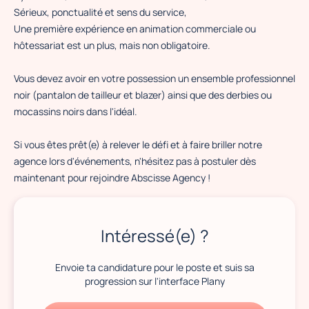
Sérieux, ponctualité et sens du service,
Une première expérience en animation commerciale ou
hôtessariat est un plus, mais non obligatoire.
Vous devez avoir en votre possession un ensemble professionnel
noir (pantalon de tailleur et blazer) ainsi que des derbies ou
mocassins noirs dans l'idéal.
Si vous êtes prêt(e) à relever le défi et à faire briller notre
agence lors d'événements, n'hésitez pas à postuler dès
maintenant pour rejoindre Abscisse Agency !
Intéressé(e) ?
Envoie ta candidature pour le poste et suis sa
progression sur l'interface Plany