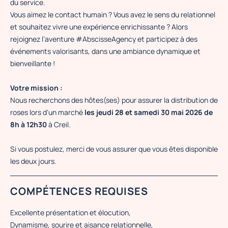
du service.
Vous aimez le contact humain ? Vous avez le sens du relationnel
et souhaitez vivre une expérience enrichissante ? Alors
rejoignez l’aventure #AbscisseAgency et participez à des
événements valorisants, dans une ambiance dynamique et
bienveillante !
Votre mission :
Nous recherchons des hôtes(ses) pour assurer la distribution de
roses lors d'un marché
les jeudi 28 et samedi 30 mai 2026 de
8h à 12h30
à Creil.
Si vous postulez, merci de vous assurer que vous êtes disponible
les deux jours.
COMPÉTENCES REQUISES
Excellente présentation et élocution,
Dynamisme, sourire et aisance relationnelle,