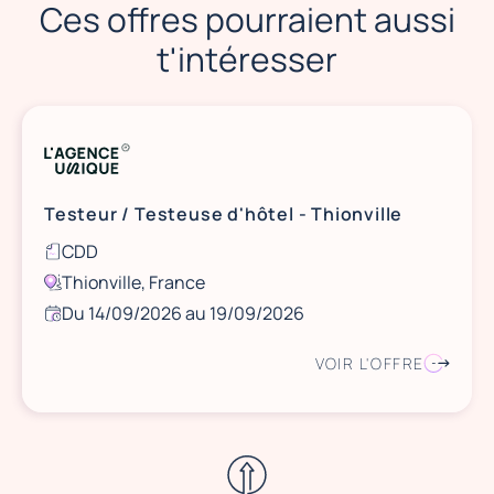
Ces offres pourraient aussi
t'intéresser
Testeur / Testeuse d'hôtel - Thionville
CDD
Thionville, France
Du 14/09/2026 au 19/09/2026
VOIR L'OFFRE