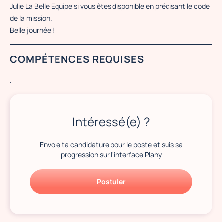
Julie La Belle Equipe si vous êtes disponible en précisant le code
de la mission.
Belle journée !
COMPÉTENCES REQUISES
.
Intéressé(e) ?
Envoie ta candidature pour le poste et suis sa
progression sur l'interface Plany
Postuler