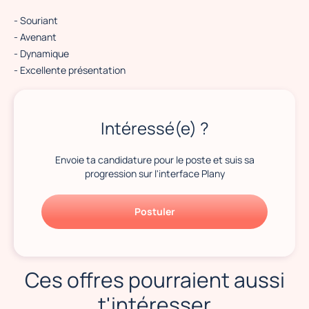
- Souriant
- Avenant
- Dynamique
- Excellente présentation
Intéressé(e) ?
Envoie ta candidature pour le poste et suis sa
progression sur l'interface Plany
Postuler
Ces offres pourraient aussi
t'intéresser