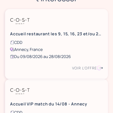
Accueil restaurant les 9, 15, 16, 23 et/ou 28 août - Annecy
CDD
Annecy, France
Du 09/08/2026 au 28/08/2026
VOIR L'OFFRE
Accueil VIP match du 14/08 - Annecy
CDD