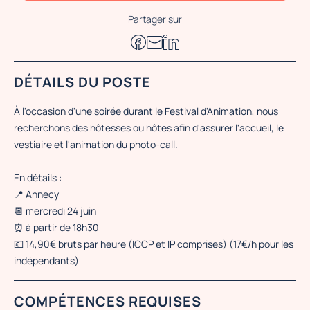
Partager sur
DÉTAILS DU POSTE
À l'occasion d'une soirée durant le Festival d'Animation, nous
recherchons des hôtesses ou hôtes afin d'assurer l'accueil, le
vestiaire et l'animation du photo-call.
En détails :
📍 Annecy
📆 mercredi 24 juin
⏰ à partir de 18h30
💶 14,90€ bruts par heure (ICCP et IP comprises) (17€/h pour les
indépendants)
COMPÉTENCES REQUISES