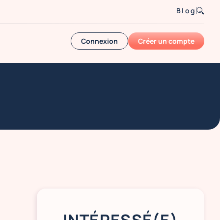
Blog
Connexion
Créer un compte