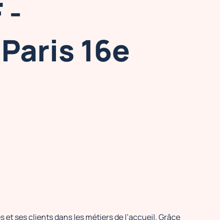
 -
Paris 16e
 ses clients dans les métiers de l’accueil. Grâce