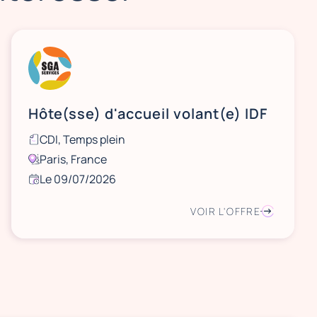
Hôte(sse) d'accueil volant(e) IDF
CDI, Temps plein
Paris, France
Le 09/07/2026
VOIR L'OFFRE