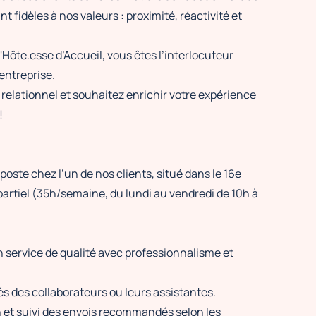
 fidèles à nos valeurs : proximité, réactivité et
ôte.esse d’Accueil, vous êtes l’interlocuteur
’entreprise.
relationnel et souhaitez enrichir votre expérience
!
ste chez l’un de nos clients, situé dans le 16e
partiel (35h/semaine, du lundi au vendredi de 10h à
un service de qualité avec professionnalisme et
 des collaborateurs ou leurs assistantes.
n et suivi des envois recommandés selon les