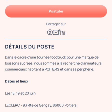
Postuler
Partager sur
DÉTAILS DU POSTE
Dans le cadre d'une tournée foodtruck pour une marque de
boissons sucrées, nous sommes à la recherche d'animateurs
commerciaux habitant à POITIERS et dans sa périphérie.
Dates et lieux
:
Les 18, 19 et 20 juin
LECLERC - 93 Rte de Gençay, 86000 Poitiers