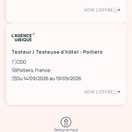
VOIR L'OFFRE
Testeur / Testeuse d'hôtel - Poitiers
CDD
Poitiers, France
Du 14/09/2026 au 19/09/2026
VOIR L'OFFRE
Retour en haut