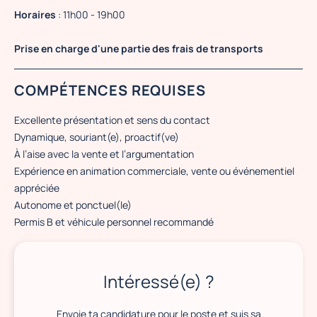
Horaires
: 11h00 - 19h00
Prise en charge d'une partie des frais de transports
COMPÉTENCES REQUISES
Excellente présentation et sens du contact
Dynamique, souriant(e), proactif(ve)
À l’aise avec la vente et l’argumentation
Expérience en animation commerciale, vente ou événementiel
appréciée
Autonome et ponctuel(le)
Permis B et véhicule personnel recommandé
Intéressé(e) ?
Envoie ta candidature pour le poste et suis sa