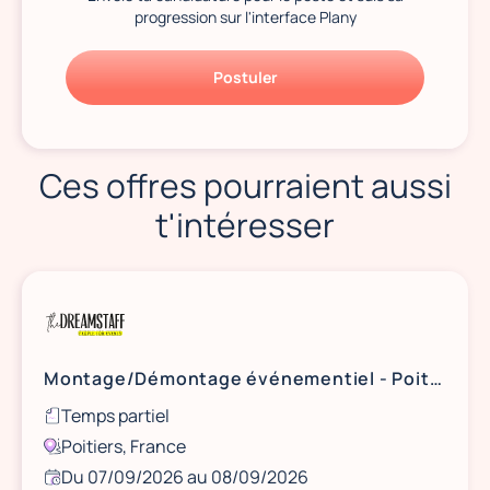
progression sur l'interface Plany
Postuler
Ces offres pourraient aussi
t'intéresser
Montage/Démontage événementiel - Poitiers
Temps partiel
Poitiers, France
Du 07/09/2026 au 08/09/2026