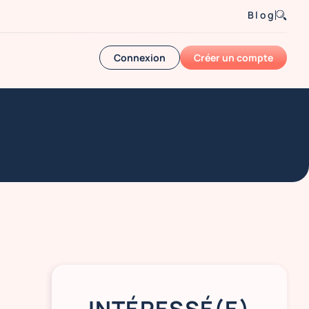
Blog
Connexion
Créer un compte