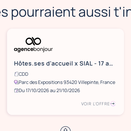
s pourraient aussi t'
Hôtes.ses d'accueil x SIAL - 17 au 21 octobre 2026 - Paris
CDD
Parc des Expositions 93420 Villepinte, France
Du 17/10/2026 au 21/10/2026
VOIR L'OFFRE