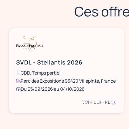
Ces offre
SVDL - Stellantis 2026
CDD, Temps partiel
Parc des Expositions 93420 Villepinte, France
Du 25/09/2026 au 04/10/2026
VOIR L'OFFRE