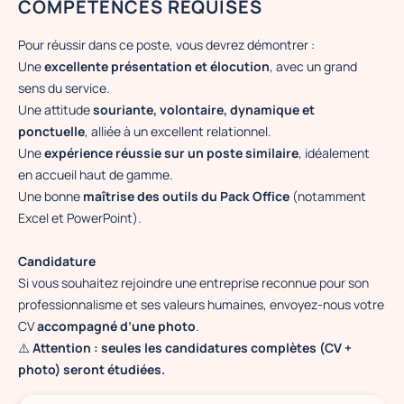
COMPÉTENCES REQUISES
Pour réussir dans ce poste, vous devrez démontrer :
Une
excellente présentation et élocution
, avec un grand
sens du service.
Une attitude
souriante, volontaire, dynamique et
ponctuelle
, alliée à un excellent relationnel.
Une
expérience réussie sur un poste similaire
, idéalement
en accueil haut de gamme.
Une bonne
maîtrise des outils du Pack Office
(notamment
Excel et PowerPoint).
Candidature
Si vous souhaitez rejoindre une entreprise reconnue pour son
professionnalisme et ses valeurs humaines, envoyez-nous votre
CV
accompagné d’une photo
.
⚠️
Attention : seules les candidatures complètes (CV +
photo) seront étudiées.