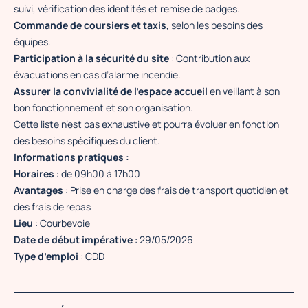
suivi, vérification des identités et remise de badges.
Commande de coursiers et taxis
, selon les besoins des
équipes.
Participation à la sécurité du site
: Contribution aux
évacuations en cas d’alarme incendie.
Assurer la convivialité de l’espace accueil
en veillant à son
bon fonctionnement et son organisation.
Cette liste n’est pas exhaustive et pourra évoluer en fonction
des besoins spécifiques du client.
Informations pratiques :
Horaires
: de 09h00 à 17h00
Avantages
: Prise en charge des frais de transport quotidien et
des frais de repas
Lieu
: Courbevoie
Date de début impérative
: 29/05/2026
Type d’emploi
: CDD