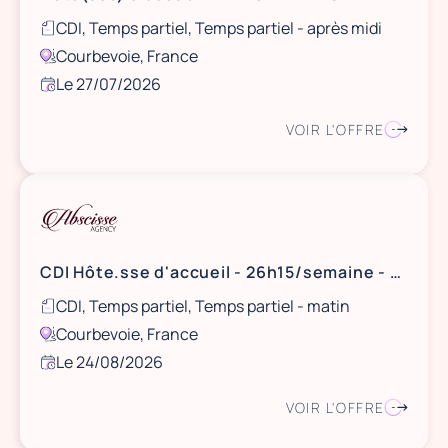
CDI, Temps partiel, Temps partiel - après midi
Courbevoie, France
Le 27/07/2026
VOIR L'OFFRE
CDI Hôte.sse d'accueil - 26h15/semaine - Courbevoie
CDI, Temps partiel, Temps partiel - matin
Courbevoie, France
Le 24/08/2026
VOIR L'OFFRE