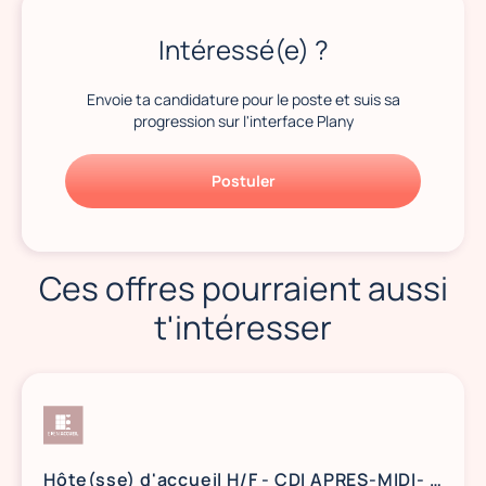
Intéressé(e) ?
Envoie ta candidature pour le poste et suis sa
progression sur l'interface Plany
Postuler
Ces offres pourraient aussi
t'intéresser
Hôte(sse) d'accueil H/F - CDI APRES-MIDI- COURBEVOIE