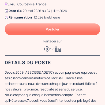
Lieu :
Courbevoie, France
Date :
Du 29 mai 2026 au 24 juillet 2026
Rémunération :
12.02€ brut/heure
Postuler
Partager sur
DÉTAILS DU POSTE
Depuis 2009, ABSCISSE AGENCY accompagne ses équipes et
ses clients dans les métiers de l’accueil. Grâce à nos
collaborateurs, nous évoluons chaque jour en restant fidèles à
nos valeurs : proximité, réactivité et sens du service.
Nous croyons que chaque interaction compte. En tant
qu'Hôte.esse d’Accueil, vous êtes l’interlocuteur privilégié des