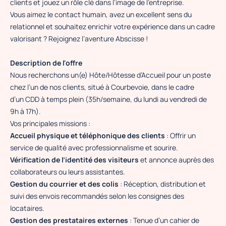
clients et jouez un rôle clé dans l’image de l’entreprise.
Vous aimez le contact humain, avez un excellent sens du
relationnel et souhaitez enrichir votre expérience dans un cadre
valorisant ? Rejoignez l’aventure Abscisse !
Description de l'offre
Nous recherchons un(e) Hôte/Hôtesse d’Accueil pour un poste
chez l’un de nos clients, situé à Courbevoie, dans le cadre
d’un CDD à temps plein (35h/semaine, du lundi au vendredi de
9h à 17h).
Vos principales missions :
Accueil physique et téléphonique des clients
: Offrir un
service de qualité avec professionnalisme et sourire.
Vérification de l’identité des visiteurs
et annonce auprès des
collaborateurs ou leurs assistantes.
Gestion du courrier et des colis
: Réception, distribution et
suivi des envois recommandés selon les consignes des
locataires.
Gestion des prestataires externes
: Tenue d’un cahier de