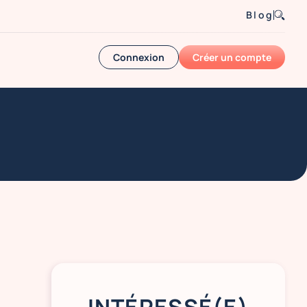
Blog
Connexion
Créer un compte