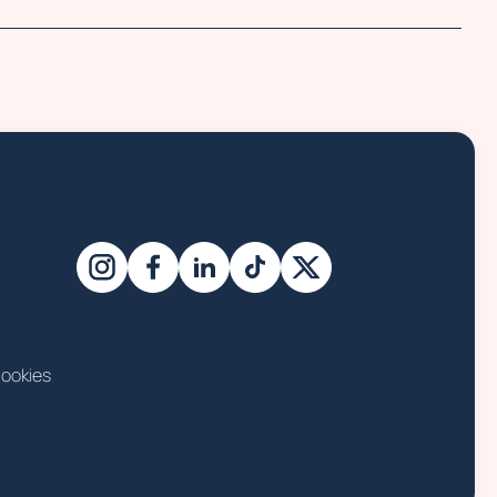
ookies