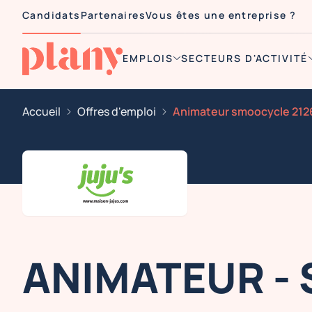
Candidats
Partenaires
Vous êtes une entreprise ?
EMPLOIS
SECTEURS D'ACTIVITÉ
Accueil
Offres d'emploi
ANIMATEUR -