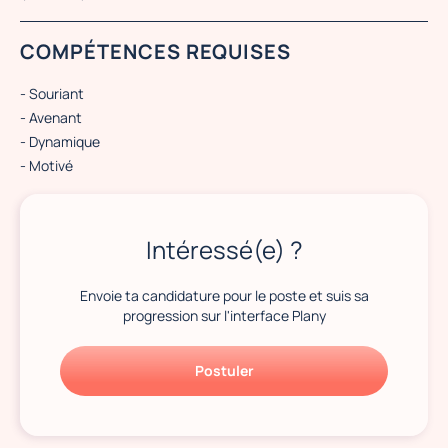
COMPÉTENCES REQUISES
- Souriant
- Avenant
- Dynamique
- Motivé
Intéressé(e) ?
Envoie ta candidature pour le poste et suis sa
progression sur l'interface Plany
Postuler