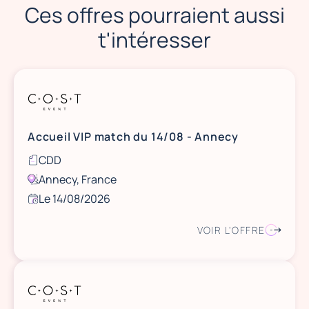
Ces offres pourraient aussi
t'intéresser
Accueil VIP match du 14/08 - Annecy
CDD
Annecy, France
Le 14/08/2026
VOIR L'OFFRE