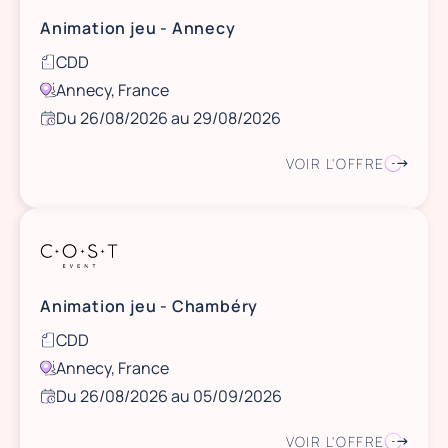
Animation jeu - Annecy
CDD
Annecy, France
Du 26/08/2026 au 29/08/2026
VOIR L'OFFRE
Animation jeu - Chambéry
CDD
Annecy, France
Du 26/08/2026 au 05/09/2026
VOIR L'OFFRE