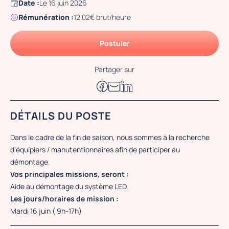
Date :
Le 16 juin 2026
Rémunération :
12.02€ brut/heure
Postuler
Partager sur
DÉTAILS DU POSTE
Dans le cadre de la fin de saison, nous sommes à la recherche
d'équipiers / manutentionnaires afin de participer au
démontage.
Vos principales missions, seront :
Aide au démontage du système LED.
Les jours/horaires de mission :
Mardi 16 juin ( 9h-17h)