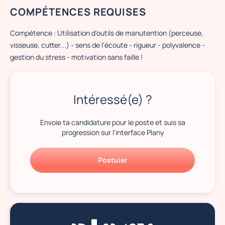
COMPÉTENCES REQUISES
Compétence : Utilisation d'outils de manutention (perceuse,
visseuse, cutter...) - sens de l'écoute - rigueur - polyvalence -
gestion du stress - motivation sans faille !
Intéressé(e) ?
Envoie ta candidature pour le poste et suis sa
progression sur l'interface Plany
Postuler