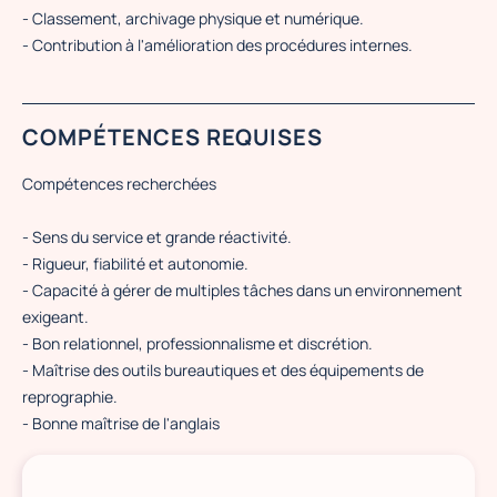
- Classement, archivage physique et numérique.
- Contribution à l'amélioration des procédures internes.
COMPÉTENCES REQUISES
Compétences recherchées
- Sens du service et grande réactivité.
- Rigueur, fiabilité et autonomie.
- Capacité à gérer de multiples tâches dans un environnement
exigeant.
- Bon relationnel, professionnalisme et discrétion.
- Maîtrise des outils bureautiques et des équipements de
reprographie.
- Bonne maîtrise de l'anglais