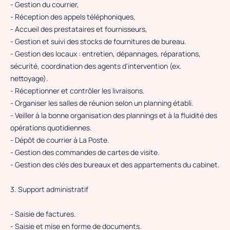
- Gestion du courrier,
- Réception des appels téléphoniques,
- Accueil des prestataires et fournisseurs,
- Gestion et suivi des stocks de fournitures de bureau.
- Gestion des locaux : entretien, dépannages, réparations,
sécurité, coordination des agents d'intervention (ex.
nettoyage).
- Réceptionner et contrôler les livraisons.
- Organiser les salles de réunion selon un planning établi.
- Veiller à la bonne organisation des plannings et à la fluidité des
opérations quotidiennes.
- Dépôt de courrier à La Poste.
- Gestion des commandes de cartes de visite.
- Gestion des clés des bureaux et des appartements du cabinet.
3. Support administratif
- Saisie de factures.
- Saisie et mise en forme de documents.