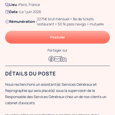
Lieu :
Paris, France
Date :
Le 1 juin 2026
2275€ brut mensuel + 8e de tickets
Rémunération :
restaurant + 50 % pass navigo + mutuelle
Postuler
Partager sur
DÉTAILS DU POSTE
Nous recherchons un assistant(e) Services Généraux et
Reprographie qui sera placé(e) sous la supervision de la
Responsable des Services Généraux chez un de nos clients un
cabinet d'avocats.