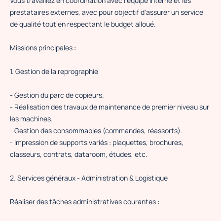
Vous travaillez en coordination avec l'équipe interne et les
prestataires externes, avec pour objectif d'assurer un service
de qualité tout en respectant le budget alloué.
Missions principales :
1. Gestion de la reprographie
- Gestion du parc de copieurs.
- Réalisation des travaux de maintenance de premier niveau sur
les machines.
- Gestion des consommables (commandes, réassorts).
- Impression de supports variés : plaquettes, brochures,
classeurs, contrats, dataroom, études, etc.
2. Services généraux - Administration & Logistique
Réaliser des tâches administratives courantes :