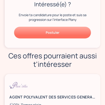
Intéressé(e) ?
Envoie ta candidature pour le poste et suis sa
progression sur l'interface Plany
Postuler
Ces offres pourraient aussi
t'intéresser
AGENT POLYVALENT DES SERVICES GENERAUX