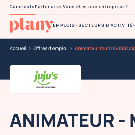
Candidats
Partenaires
Vous êtes une entreprise ?
EMPLOIS
SECTEURS D'ACTIVITÉ
Accueil
Offres d'emploi
ANIMATEUR - 