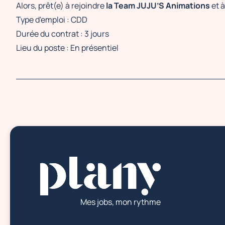
Alors, prêt(e) à rejoindre
la Team JUJU’S Animations
et à
Type d'emploi : CDD
Durée du contrat : 3 jours
Lieu du poste : En présentiel
Mes jobs, mon rythme