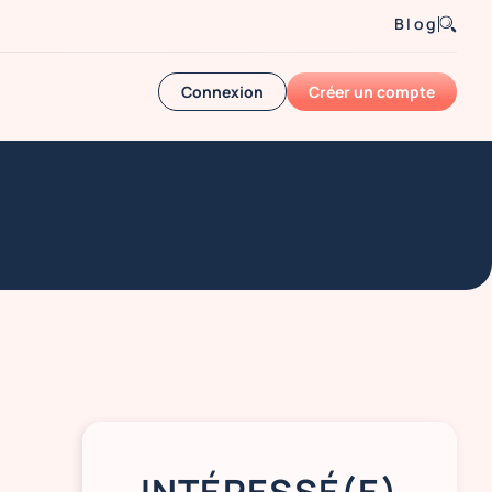
Blog
Connexion
Créer un compte