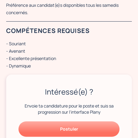
Préférence aux candidat(e)s disponibles tous les samedis
concernés.
COMPÉTENCES REQUISES
- Souriant
- Avenant
- Excellente présentation
- Dynamique
Intéressé(e) ?
Envoie ta candidature pour le poste et suis sa
progression sur l'interface Plany
Postuler