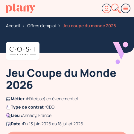
Accueil
Offres d'emploi
Jeu coupe du monde 2026
Jeu Coupe du Monde
2026
Métier :
Hôte(sse) en événementiel
Type de contrat :
CDD
Lieu :
Annecy, France
Date :
Du 13 juin 2026 au 18 juillet 2026