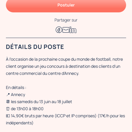
Postuler
Partager sur
DÉTAILS DU POSTE
À l'occasion de la prochaine coupe du monde de football, notre
client organise un jeu concours à destination des clients d'un
centre commercial du centre d'Annecy.
En détails :
📍 Annecy
📆 les samedis du 13 juin au 18 juillet
⏰ de 13h00 à 18h00
💶 14,90€ bruts par heure (ICCP et IP comprises) (17€/h pour les
indépendants)