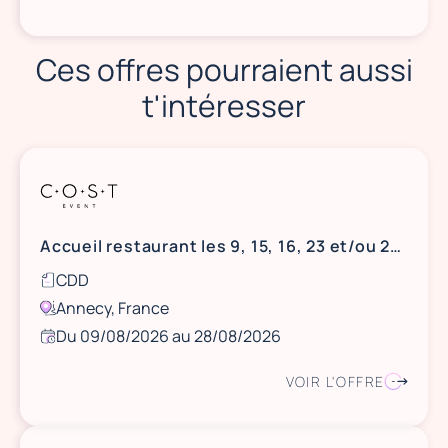
Ces offres pourraient aussi
t'intéresser
Accueil restaurant les 9, 15, 16, 23 et/ou 28 août - Annecy
CDD
Annecy, France
Du 09/08/2026 au 28/08/2026
VOIR L'OFFRE