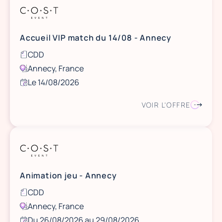
Accueil VIP match du 14/08 - Annecy
CDD
Annecy, France
Le 14/08/2026
VOIR L'OFFRE
Animation jeu - Annecy
CDD
Annecy, France
Du 26/08/2026 au 29/08/2026