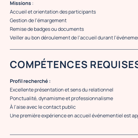
Missions
:
Accueil et orientation des participants
Gestion de l’émargement
Remise de badges ou documents
Veiller au bon déroulement de l’accueil durant l’événeme
COMPÉTENCES REQUISE
Profil recherché :
Excellente présentation et sens du relationnel
Ponctualité, dynamisme et professionnalisme
À l’aise avec le contact public
Une première expérience en accueil événementiel est ap