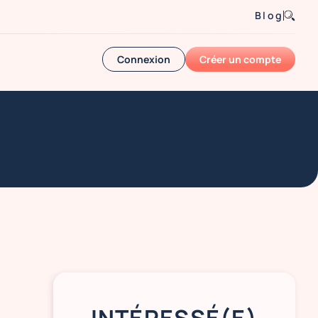
Blog
Connexion
Créer un compte