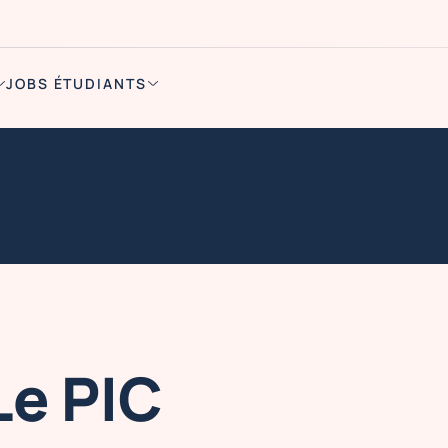
JOBS ÉTUDIANTS
Le PIC