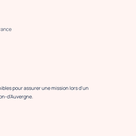
France
ibles pour assurer une mission lors d’un
on-d’Auvergne.