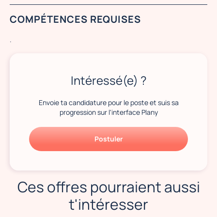
COMPÉTENCES REQUISES
.
Intéressé(e) ?
Envoie ta candidature pour le poste et suis sa
progression sur l'interface Plany
Postuler
Ces offres pourraient aussi
t'intéresser