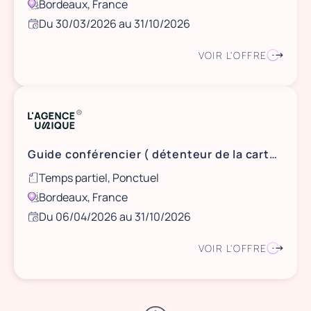
Bordeaux, France
Du 30/03/2026 au 31/10/2026
VOIR L'OFFRE
Guide conférencier ( détenteur de la carte) - BORDEAUX
Temps partiel, Ponctuel
Bordeaux, France
Du 06/04/2026 au 31/10/2026
VOIR L'OFFRE