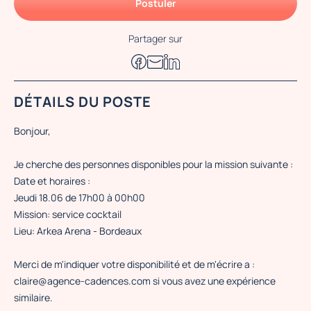
Postuler
Partager sur
DÉTAILS DU POSTE
Bonjour,
Je cherche des personnes disponibles pour la mission suivante :
Date et horaires :
Jeudi 18.06 de 17h00 à 00h00
Mission: service cocktail
Lieu: Arkea Arena - Bordeaux
Merci de m'indiquer votre disponibilité et de m'écrire a :
claire@agence-cadences.com si vous avez une expérience
similaire.