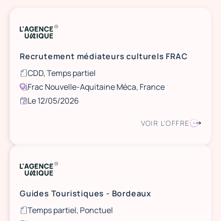
Recrutement médiateurs culturels FRAC
CDD, Temps partiel
Frac Nouvelle-Aquitaine Méca, France
Le 12/05/2026
VOIR L'OFFRE
Guides Touristiques - Bordeaux
Temps partiel, Ponctuel