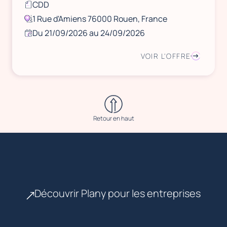
CDD
1 Rue d'Amiens 76000 Rouen, France
Du 21/09/2026 au 24/09/2026
VOIR L'OFFRE
Retour en haut
Découvrir Plany pour les entreprises