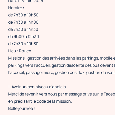
Date : 13 Juin 2026
Horaire :
de 7h30 à 19h30
de 7h30 à 14h00
de 7h30 à 14h30
de 9h00 à 12h30
de 7h30 à 10h30
Lieu : Rouen
Missions : gestion des arrivées dans les parkings, mobile 
parkings vers l’accueil, gestion descente des bus devant 
l’accueil, passage micro, gestion des flux, gestion du vest
!! Avoir un bon niveau d'anglais
Merci de revenir vers nous par message privé sur le Facebo
en précisant le code de la mission.
Belle journée !