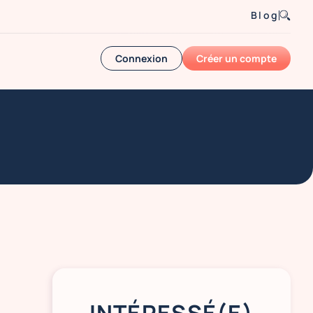
Blog
Connexion
Créer un compte