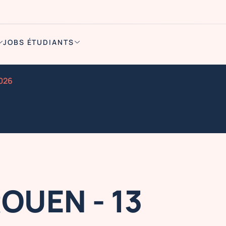
JOBS ÉTUDIANTS
2026
OUEN - 13