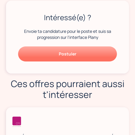
Intéressé(e) ?
Envoie ta candidature pour le poste et suis sa
progression sur l'interface Plany
Postuler
Ces offres pourraient aussi
t'intéresser