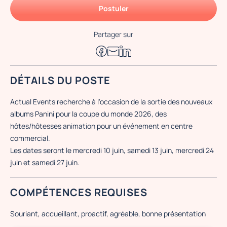
Postuler
Partager sur
DÉTAILS DU POSTE
Actual Events recherche à l'occasion de la sortie des nouveaux
albums Panini pour la coupe du monde 2026, des
hôtes/hôtesses animation pour un événement en centre
commercial.
Les dates seront le mercredi 10 juin, samedi 13 juin, mercredi 24
juin et samedi 27 juin.
COMPÉTENCES REQUISES
Souriant, accueillant, proactif, agréable, bonne présentation