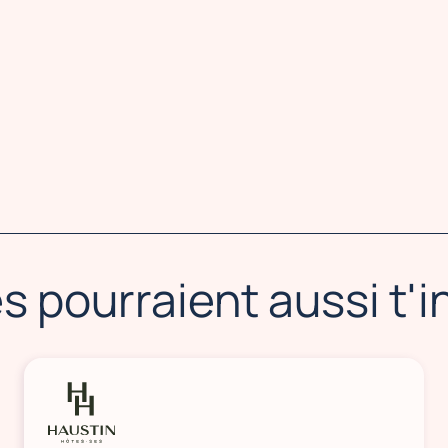
s pourraient aussi t'