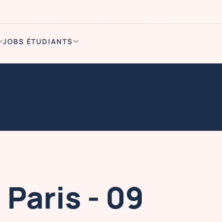
JOBS ÉTUDIANTS
Paris - 09