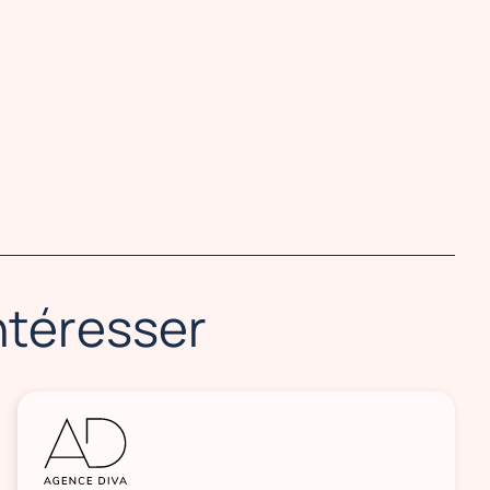
intéresser