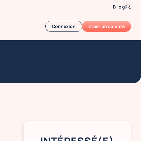
Blog
Connexion
Créer un compte