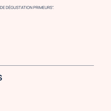
GRANDE DÉGUSTATION PRIMEURS".
S