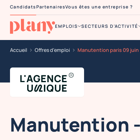
Candidats
Partenaires
Vous êtes une entreprise ?
EMPLOIS
SECTEURS D'ACTIVITÉ
Accueil
Offres d'emploi
Manutention paris 09 juin
Manutention - 