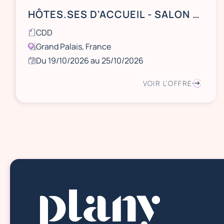
HÔTES.SES D'ACCUEIL - SALON PARIS ART BASEL - GRAND PALAIS
CDD
Grand Palais, France
Du 19/10/2026 au 25/10/2026
VOIR L'OFFRE