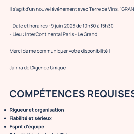
Il s'agit d'un nouvel événement avec Terre de Vins, "
- Date et horaires : 9 juin 2026 de 10h30 à 15h30
- Lieu : InterContinental Paris - Le Grand
Merci de me communiquer votre disponibilité !
Janna de L'Agence Unique
COMPÉTENCES REQUISE
Rigueur et organisation
Fiabilité et sérieux
Esprit d'équipe