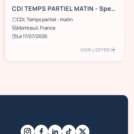
CDI TEMPS PARTIEL MATIN - Specialist Workplace
CDI, Temps partiel - matin
Montreuil, France
Le 17/07/2026
VOIR L'OFFRE