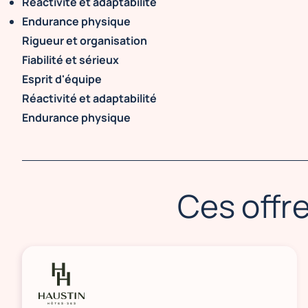
Réactivité et adaptabilité
Endurance physique
Rigueur et organisation
Fiabilité et sérieux
Esprit d'équipe
Réactivité et adaptabilité
Endurance physique
Ces offre