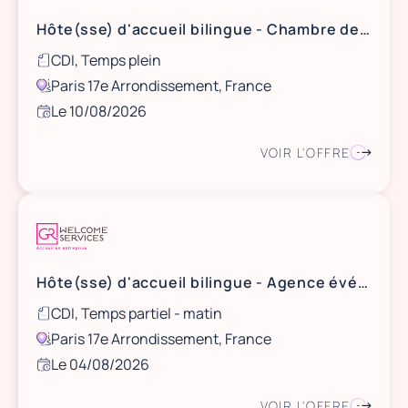
Hôte(sse) d'accueil bilingue - Chambre de Commerce Internationale
CDI, Temps plein
Paris 17e Arrondissement, France
Le 10/08/2026
VOIR L'OFFRE
Hôte(sse) d'accueil bilingue - Agence événementielle (matin) (H/F)
CDI, Temps partiel - matin
Paris 17e Arrondissement, France
Le 04/08/2026
VOIR L'OFFRE