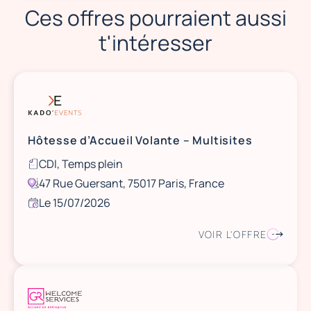
Ces offres pourraient aussi
t'intéresser
Hôtesse d’Accueil Volante – Multisites
CDI, Temps plein
47 Rue Guersant, 75017 Paris, France
Le 15/07/2026
VOIR L'OFFRE