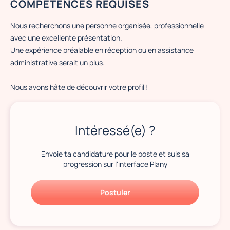
COMPÉTENCES REQUISES
Nous recherchons une personne organisée, professionnelle
avec une excellente présentation.
Une expérience préalable en réception ou en assistance
administrative serait un plus.
Nous avons hâte de découvrir votre profil !
Intéressé(e) ?
Envoie ta candidature pour le poste et suis sa
progression sur l'interface Plany
Postuler