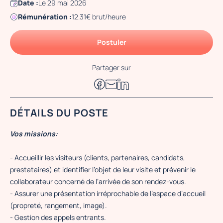
Date :
Le 29 mai 2026
Rémunération :
12.31€ brut/heure
Postuler
Partager sur
DÉTAILS DU POSTE
Vos missions:
- Accueillir les visiteurs (clients, partenaires, candidats,
prestataires) et identifier l’objet de leur visite et prévenir le
collaborateur concerné de l’arrivée de son rendez-vous.
- Assurer une présentation irréprochable de l’espace d’accueil
(propreté, rangement, image).
- Gestion des appels entrants.