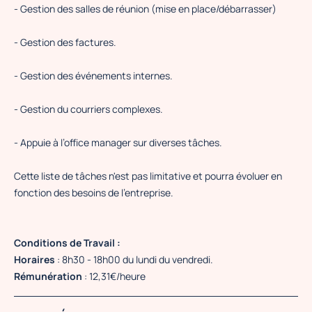
- Gestion des salles de réunion (mise en place/débarrasser)
- Gestion des factures.
- Gestion des événements internes.
- Gestion du courriers complexes.
- Appuie à l’office manager sur diverses tâches.
Cette liste de tâches n'est pas limitative et pourra évoluer en
fonction des besoins de l'entreprise.
Conditions de Travail :
Horaires
: 8h30 - 18h00 du lundi du vendredi.
Rémunération
: 12,31€/heure