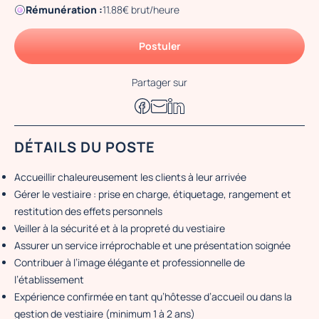
Rémunération :
11.88€ brut/heure
Postuler
Partager sur
DÉTAILS DU POSTE
Accueillir chaleureusement les clients à leur arrivée
Gérer le vestiaire : prise en charge, étiquetage, rangement et
restitution des effets personnels
Veiller à la sécurité et à la propreté du vestiaire
Assurer un service irréprochable et une présentation soignée
Contribuer à l’image élégante et professionnelle de
l’établissement
Expérience confirmée en tant qu’hôtesse d’accueil ou dans la
gestion de vestiaire (minimum 1 à 2 ans)