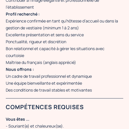
Contribuer à l’image élégante et professionnelle de
l’établissement
Profil recherché :
Expérience confirmée en tant qu’hôtesse d’accueil ou dans la
gestion de vestiaire (minimum 1 à 2 ans)
Excellente présentation et sens du service
Ponctualité, rigueur et discrétion
Bon relationnel et capacité à gérer les situations avec
courtoisie
Maîtrise du français (anglais apprécié)
Nous offrons :
Un cadre de travail professionnel et dynamique
Une équipe bienveillante et expérimentée
Des conditions de travail stables et motivantes
COMPÉTENCES REQUISES
Vous êtes ...
- Souriant(e) et chaleureux(se).