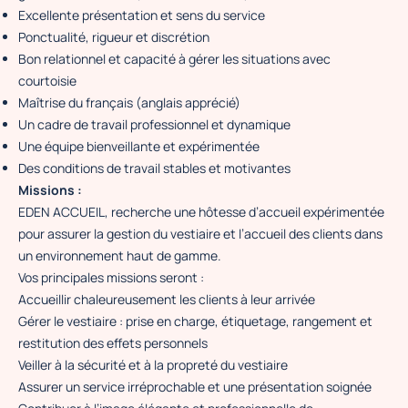
Excellente présentation et sens du service
Ponctualité, rigueur et discrétion
Bon relationnel et capacité à gérer les situations avec
courtoisie
Maîtrise du français (anglais apprécié)
Un cadre de travail professionnel et dynamique
Une équipe bienveillante et expérimentée
Des conditions de travail stables et motivantes
Missions :
EDEN ACCUEIL, recherche une hôtesse d’accueil expérimentée
pour assurer la gestion du vestiaire et l’accueil des clients dans
un environnement haut de gamme.
Vos principales missions seront :
Accueillir chaleureusement les clients à leur arrivée
Gérer le vestiaire : prise en charge, étiquetage, rangement et
restitution des effets personnels
Veiller à la sécurité et à la propreté du vestiaire
Assurer un service irréprochable et une présentation soignée