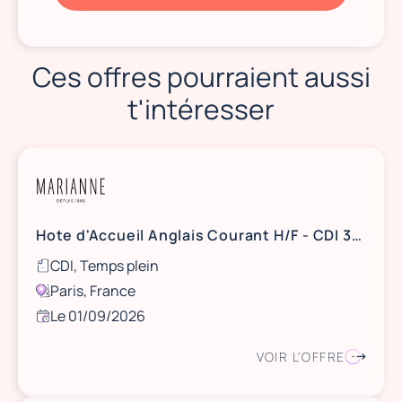
Ces offres pourraient aussi
t'intéresser
Hote d'Accueil Anglais Courant H/F - CDI 35H
CDI, Temps plein
Paris, France
Le 01/09/2026
VOIR L'OFFRE