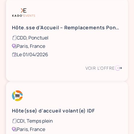
Hôte.sse d’Accueil – Remplacements Ponctuels
CDD, Ponctuel
Paris, France
Le 01/04/2026
VOIR L'OFFRE
Hôte(sse) d'accueil volant(e) IDF
CDI, Temps plein
Paris, France