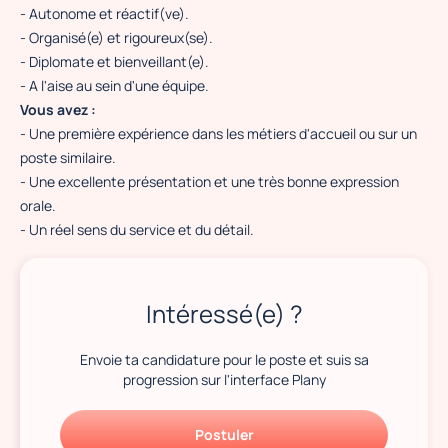
- Autonome et réactif(ve).
- Organisé(e) et rigoureux(se).
- Diplomate et bienveillant(e).
- A l'aise au sein d'une équipe.
Vous avez :
- Une première expérience dans les métiers d'accueil ou sur un
poste similaire.
- Une excellente présentation et une très bonne expression
orale.
- Un réel sens du service et du détail.
Intéressé(e) ?
Envoie ta candidature pour le poste et suis sa
progression sur l'interface Plany
Postuler