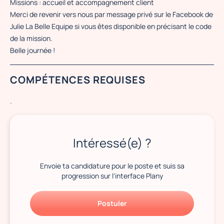
Missions : accueil et accompagnement client
Merci de revenir vers nous par message privé sur le Facebook de
Julie La Belle Equipe si vous êtes disponible en précisant le code
de la mission.
Belle journée !
COMPÉTENCES REQUISES
.
Intéressé(e) ?
Envoie ta candidature pour le poste et suis sa
progression sur l'interface Plany
Postuler