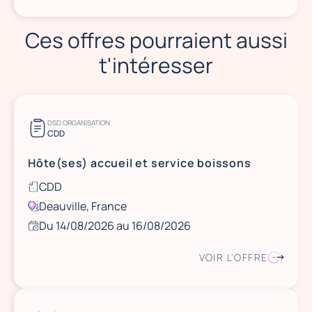
Ces offres pourraient aussi
t'intéresser
DSD ORGANISATION
CDD
Hôte(ses) accueil et service boissons
CDD
Deauville, France
Du 14/08/2026 au 16/08/2026
VOIR L'OFFRE