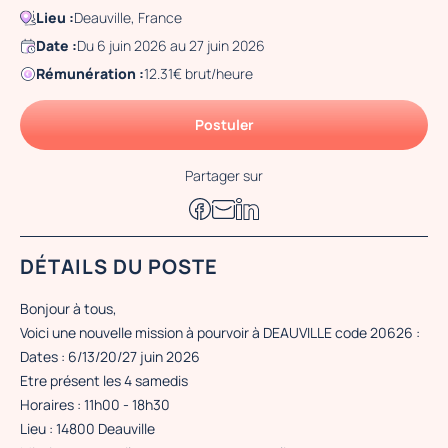
Lieu :
Deauville, France
Date :
Du 6 juin 2026 au 27 juin 2026
Rémunération :
12.31€ brut/heure
Postuler
Partager sur
DÉTAILS DU POSTE
Bonjour à tous,
Voici une nouvelle mission à pourvoir à DEAUVILLE code 20626 :
Dates : 6/13/20/27 juin 2026
Etre présent les 4 samedis
Horaires : 11h00 - 18h30
Lieu : 14800 Deauville