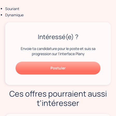
Souriant
Dynamique
Intéressé(e) ?
Envoie ta candidature pour le poste et suis sa
progression sur l'interface Plany
Postuler
Ces offres pourraient aussi
t'intéresser