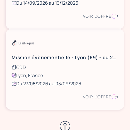
Du 14/09/2026 au 13/12/2026
VOIR L'OFFRE
Mission évènementielle - Lyon (69) - du 27/28/29/31 août au 1/2/3 septembre 2026
CDD
Lyon, France
Du 27/08/2026 au 03/09/2026
VOIR L'OFFRE