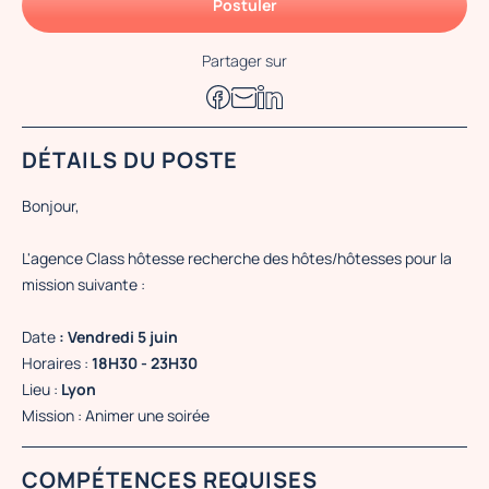
Postuler
Partager sur
DÉTAILS DU POSTE
Bonjour,
L'agence Class hôtesse recherche des hôtes/hôtesses pour la
mission suivante :
Date
: Vendredi 5 juin
Horaires :
18H30 - 23H30
Lieu :
Lyon
Mission : Animer une soirée
COMPÉTENCES REQUISES