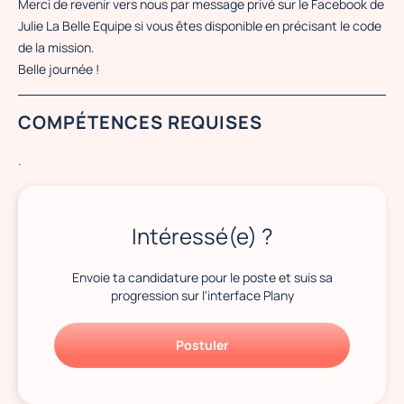
Merci de revenir vers nous par message privé sur le Facebook de
Julie La Belle Equipe si vous êtes disponible en précisant le code
de la mission.
Belle journée !
COMPÉTENCES REQUISES
.
Intéressé(e) ?
Envoie ta candidature pour le poste et suis sa
progression sur l'interface Plany
Postuler