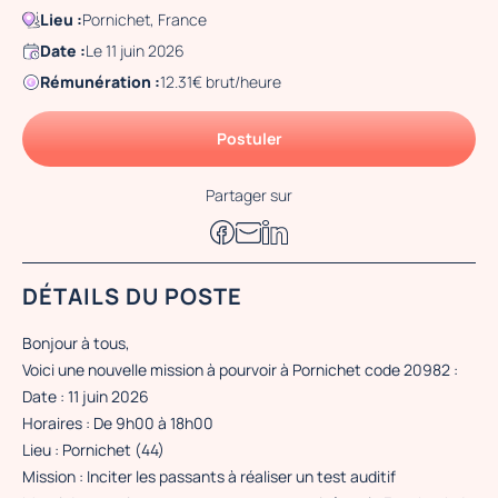
Lieu :
Pornichet, France
Date :
Le 11 juin 2026
Rémunération :
12.31€ brut/heure
Postuler
Partager sur
DÉTAILS DU POSTE
Bonjour à tous,
Voici une nouvelle mission à pourvoir à Pornichet code 20982 :
Date : 11 juin 2026
Horaires : De 9h00 à 18h00
Lieu : Pornichet (44)
Mission : Inciter les passants à réaliser un test auditif