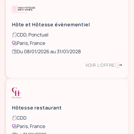
Hôte et Hôtesse évènementiel
CDD, Ponctuel
Paris, France
Du 08/01/2026 au 31/01/2028
VOIR L'OFFRE
Hôtesse restaurant
CDD
Paris, France