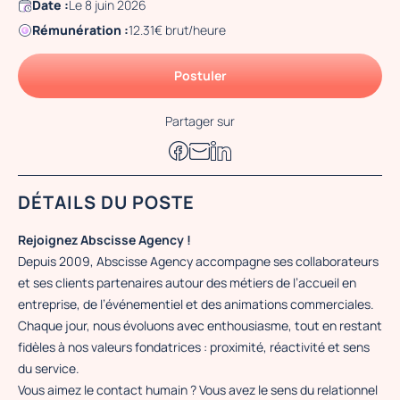
Date :
Le 8 juin 2026
Rémunération :
12.31€ brut/heure
Postuler
Partager sur
DÉTAILS DU POSTE
Rejoignez Abscisse Agency !
Depuis 2009, Abscisse Agency accompagne ses collaborateurs
et ses clients partenaires autour des métiers de l’accueil en
entreprise, de l’événementiel et des animations commerciales.
Chaque jour, nous évoluons avec enthousiasme, tout en restant
fidèles à nos valeurs fondatrices : proximité, réactivité et sens
du service.
Vous aimez le contact humain ? Vous avez le sens du relationnel