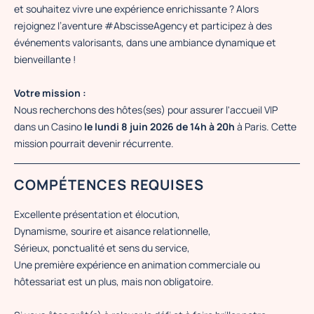
et souhaitez vivre une expérience enrichissante ? Alors
rejoignez l’aventure #AbscisseAgency et participez à des
événements valorisants, dans une ambiance dynamique et
bienveillante !
Votre mission :
Nous recherchons des hôtes(ses) pour assurer l'accueil VIP
dans un Casino
le lundi 8 juin 2026 de 14h à 20h
à Paris. Cette
mission pourrait devenir récurrente.
COMPÉTENCES REQUISES
Excellente présentation et élocution,
Dynamisme, sourire et aisance relationnelle,
Sérieux, ponctualité et sens du service,
Une première expérience en animation commerciale ou
hôtessariat est un plus, mais non obligatoire.