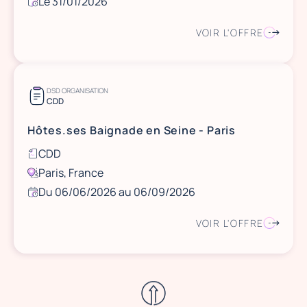
Le 31/01/2026
VOIR L'OFFRE
DSD ORGANISATION
CDD
Hôtes.ses Baignade en Seine - Paris
CDD
Paris, France
Du 06/06/2026 au 06/09/2026
VOIR L'OFFRE