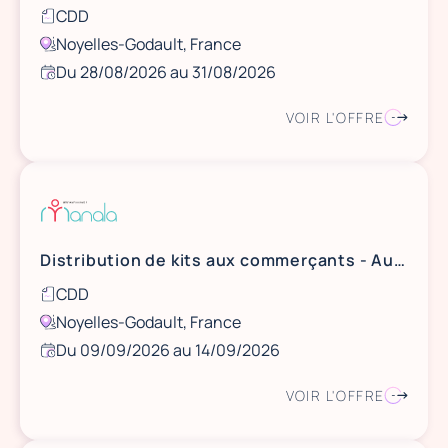
CDD
Noyelles-Godault, France
Du 28/08/2026 au 31/08/2026
VOIR L'OFFRE
Distribution de kits aux commerçants - Aushopping Noyelles Godault
CDD
Noyelles-Godault, France
Du 09/09/2026 au 14/09/2026
VOIR L'OFFRE