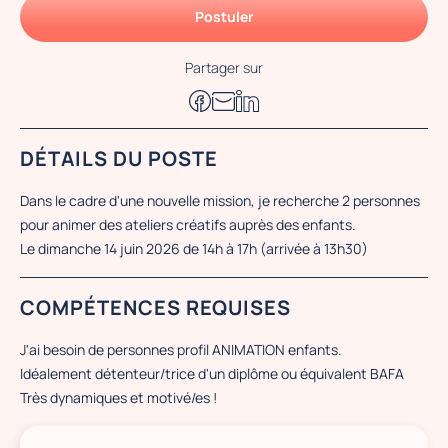
Postuler
Partager sur
DÉTAILS DU POSTE
Dans le cadre d'une nouvelle mission, je recherche 2 personnes
pour animer des ateliers créatifs auprès des enfants.
Le dimanche 14 juin 2026 de 14h à 17h (arrivée à 13h30)
COMPÉTENCES REQUISES
J'ai besoin de personnes profil ANIMATION enfants.
Idéalement détenteur/trice d'un diplôme ou équivalent BAFA
Très dynamiques et motivé/es !