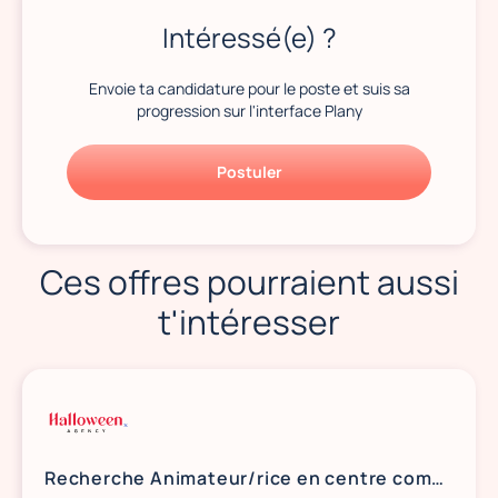
Intéressé(e) ?
Envoie ta candidature pour le poste et suis sa
progression sur l'interface Plany
Postuler
Ces offres pourraient aussi
t'intéresser
Recherche Animateur/rice en centre commercial - BACK TO SCHOOL