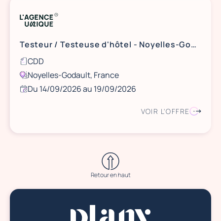
Testeur / Testeuse d'hôtel - Noyelles-Godault
CDD
Noyelles-Godault, France
Du 14/09/2026 au 19/09/2026
VOIR L'OFFRE
Retour en haut