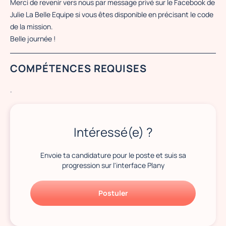
Merci de revenir vers nous par message privé sur le Facebook de
Julie La Belle Equipe si vous êtes disponible en précisant le code
de la mission.
Belle journée !
COMPÉTENCES REQUISES
.
Intéressé(e) ?
Envoie ta candidature pour le poste et suis sa
progression sur l'interface Plany
Postuler