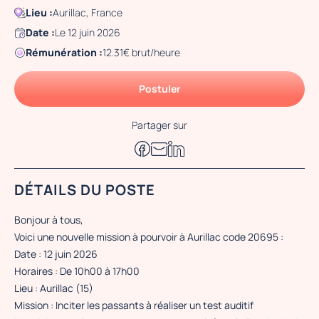
Lieu :
Aurillac, France
Date :
Le 12 juin 2026
Rémunération :
12.31€ brut/heure
Postuler
Partager sur
DÉTAILS DU POSTE
Bonjour à tous,
Voici une nouvelle mission à pourvoir à Aurillac code 20695 :
Date : 12 juin 2026
Horaires : De 10h00 à 17h00
Lieu : Aurillac (15)
Mission : Inciter les passants à réaliser un test auditif