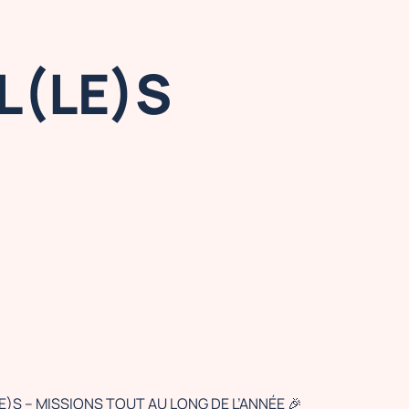
L(LE)S
S – MISSIONS TOUT AU LONG DE L’ANNÉE 🎉