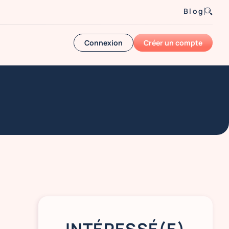
Blog
Connexion
Créer un compte