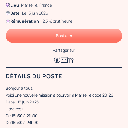
Lieu :
Marseille, France
Date :
Le 15 juin 2026
Rémunération :
12.31€ brut/heure
Postuler
Partager sur
DÉTAILS DU POSTE
Bonjour à tous,
Voici une nouvelle mission à pourvoir à Marseille code 20129 :
Date : 15 juin 2026
Horaires :
De 16h30 à 21h00
De 16h30 à 23h00