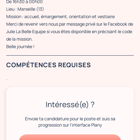
De 16h30 à 00h00
Lieu : Marseille (13)
Mission : accueil, émargement, orientation et vestiaire
Merci de revenir vers nous par message privé sur le Facebook de
Julie La Belle Equipe si vous êtes disponible en précisant le code
de la mission.
Belle journée !
COMPÉTENCES REQUISES
.
Intéressé(e) ?
Envoie ta candidature pour le poste et suis sa
progression sur l'interface Plany