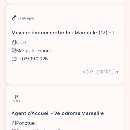
Mission évènementielle - Marseille (13) - Le 3 septembre 2026
CDD
Marseille, France
Le 03/09/2026
VOIR L'OFFRE
Agent d'Accueil - Vélodrome Marseille
Ponctuel