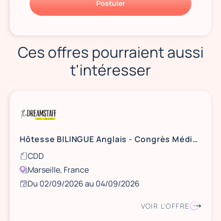
Postuler
Ces offres pourraient aussi
t'intéresser
Hôtesse BILINGUE Anglais - Congrès Médical - Marseille, 2/3/4 septembre
CDD
Marseille, France
Du 02/09/2026 au 04/09/2026
VOIR L'OFFRE