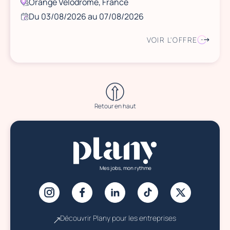
Orange Vélodrome, France
Du 03/08/2026 au 07/08/2026
VOIR L'OFFRE
Retour en haut
Mes jobs, mon rythme
Découvrir Plany pour les entreprises