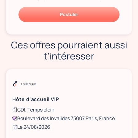
Postuler
Ces offres pourraient aussi
t'intéresser
Hôte d'accueil VIP
CDI, Temps plein
Boulevard des Invalides 75007 Paris, France
Le 24/08/2026