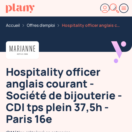
Accueil
Offres d'emploi
Hospitality officer anglais courant societe de bijoute
Hospitality officer
anglais courant -
Société de bijouterie -
CDI tps plein 37,5h -
Paris 16e