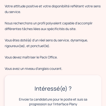
Votre attitude positive et votre disponibilité reflètent votre sens
du service.
Nous recherchons un profil polyvalent capable d'accomplir
différentes tâches liées aux spécificités du site.
Vous êtes doté(e) d'un réel sens du service, dynamique,
rigoureux(se), et ponctuel(le).
Vous devez maîtriser le Pack Office.
Vous avez un niveau d'anglais courant.
Intéressé(e) ?
Envoie ta candidature pour le poste et suis sa
progression sur l'interface Plany