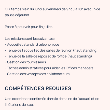
CDI temps plein du lundi au vendredi de 9h30 à 18h avec 1h de
pause déjeuner.
Poste à pourvoir pour fin juillet.
Les missions sont les suivantes :
- Accueil et standard téléphonique
- Tenue de l'accueil et des salles de réunion (haut standing)
- Tenue de la salle de repos et de l'office (haut standing)
- Gestion des fournisseurs
- Tâches administratives pour aider les Offices managers
- Gestion des voyages des collaborateurs
COMPÉTENCES REQUISES
Une expérience confirmée dans le domaine de l'accueil et de
l'hôtellerie de luxe.