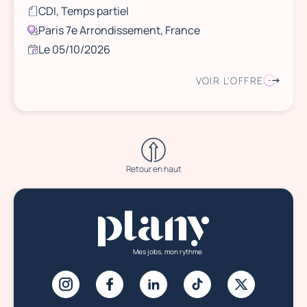
CDI, Temps partiel
Paris 7e Arrondissement, France
Le 05/10/2026
VOIR L'OFFRE
Retour en haut
Mes jobs, mon rythme