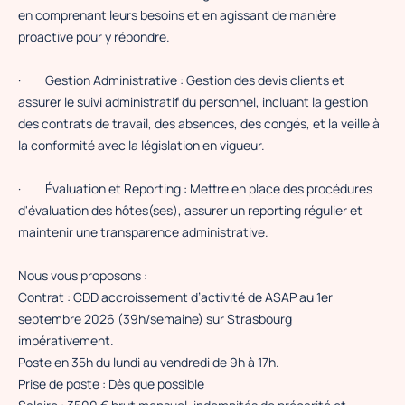
en comprenant leurs besoins et en agissant de manière
proactive pour y répondre.
·
Gestion Administrative : Gestion des devis clients et
assurer le suivi administratif du personnel, incluant la gestion
des contrats de travail, des absences, des congés, et la veille à
la conformité avec la législation en vigueur.
·
Évaluation et Reporting : Mettre en place des procédures
d'évaluation des hôtes(ses), assurer un reporting régulier et
maintenir une transparence administrative.
Nous vous proposons :
Contrat : CDD accroissement d’activité de ASAP au 1er
septembre 2026 (39h/semaine) sur Strasbourg
impérativement.
Poste en 35h du lundi au vendredi de 9h à 17h.
Prise de poste : Dès que possible