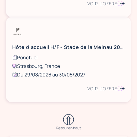
VOIR L'OFFRE
Hôte d’accueil H/F - Stade de la Meinau 2026-2027
Ponctuel
Strasbourg, France
Du 29/08/2026 au 30/05/2027
VOIR L'OFFRE
Retour en haut