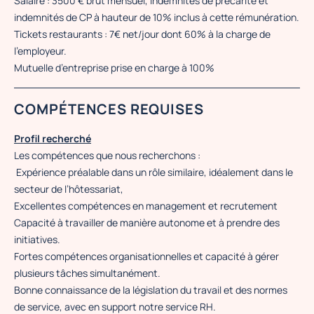
Salaire : 3500 € brut mensuel, indemnités de précarité et
indemnités de CP à hauteur de 10% inclus à cette rémunération.
Tickets restaurants : 7€ net/jour dont 60% à la charge de
l’employeur.
Mutuelle d’entreprise prise en charge à 100%
COMPÉTENCES REQUISES
Profil recherché
Les compétences que nous recherchons :
Expérience préalable dans un rôle similaire, idéalement dans le
secteur de l’hôtessariat,
Excellentes compétences en management et recrutement
Capacité à travailler de manière autonome et à prendre des
initiatives.
Fortes compétences organisationnelles et capacité à gérer
plusieurs tâches simultanément.
Bonne connaissance de la législation du travail et des normes
de service, avec en support notre service RH.