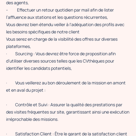
des agents,
-
Effectuer un retour quotidien par mail afin de lister
l’affluence aux stations et les questions récurrentes,
Vous devrez bien étendu veiller à l'adéquation des profils avec
les besoins spécifiques de notre client
Vous serez en charge de la visibilité des offres sur diverses
plateformes,
·
Sourcing : Vous devrez être force de proposition afin
d’utiliser diverses sources telles que les CVthèques pour
identifier les candidats potentiels,
·
Vous veillerez au bon déroulement de la mission en amont
et en aval du projet :
·
Contrôle et Suivi : Assurer la qualité des prestations par
des visites fréquentes sur site, garantissant ainsi une exécution
irréprochable des missions.
·
Satisfaction Client : Être le garant de la satisfaction client