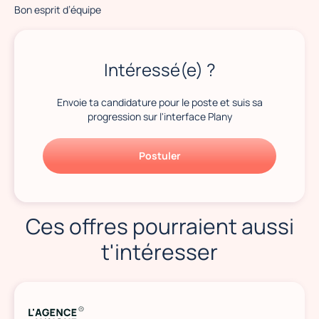
Bon esprit d’équipe
Intéressé(e) ?
Envoie ta candidature pour le poste et suis sa
progression sur l'interface Plany
Postuler
Ces offres pourraient aussi
t'intéresser