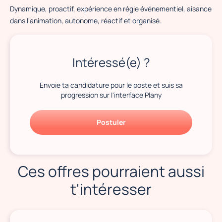
Dynamique, proactif, expérience en régie événementiel, aisance
dans l'animation, autonome, réactif et organisé.
Intéressé(e) ?
Envoie ta candidature pour le poste et suis sa
progression sur l'interface Plany
Postuler
Ces offres pourraient aussi
t'intéresser