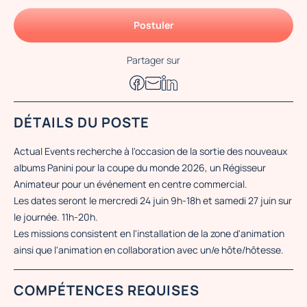
Postuler
Partager sur
DÉTAILS DU POSTE
Actual Events recherche à l'occasion de la sortie des nouveaux
albums Panini pour la coupe du monde 2026, un Régisseur
Animateur pour un événement en centre commercial.
Les dates seront le mercredi 24 juin 9h-18h et samedi 27 juin sur
le journée. 11h-20h.
Les missions consistent en l'installation de la zone d'animation
ainsi que l'animation en collaboration avec un/e hôte/hôtesse.
COMPÉTENCES REQUISES