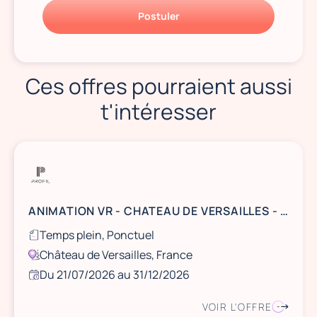
Postuler
Ces offres pourraient aussi
t'intéresser
ANIMATION VR - CHATEAU DE VERSAILLES - JUILLET/AOUT
Temps plein, Ponctuel
Château de Versailles, France
Du 21/07/2026 au 31/12/2026
VOIR L'OFFRE