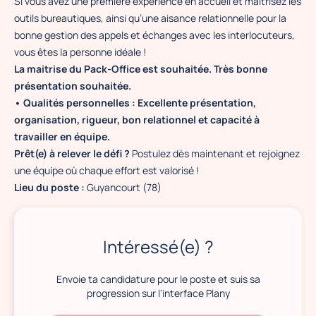
Si vous avez une première expérience en accueil et maîtrisez les
outils bureautiques, ainsi qu’une aisance relationnelle pour la
bonne gestion des appels et échanges avec les interlocuteurs,
vous êtes la personne idéale !
La maitrise du Pack-Office est souhaitée. Très bonne
présentation souhaitée.
• Qualités personnelles : Excellente présentation,
organisation, rigueur, bon relationnel et capacité à
travailler en équipe.
Prêt(e) à relever le défi ?
Postulez dès maintenant et rejoignez
une équipe où chaque effort est valorisé !
Lieu du poste :
Guyancourt (78)
Intéressé(e) ?
Envoie ta candidature pour le poste et suis sa
progression sur l'interface Plany