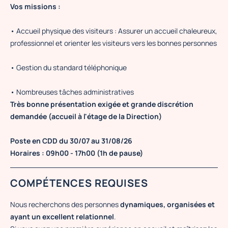
Vos missions :
• Accueil physique des visiteurs : Assurer un accueil chaleureux,
professionnel et orienter les visiteurs vers les bonnes personnes
• Gestion du standard téléphonique
• Nombreuses tâches administratives
Très bonne présentation exigée et grande discrétion
demandée (accueil à l'étage de la Direction)
Poste en CDD du 30/07 au 31/08/26
Horaires : 09h00 - 17h00 (1h de pause)
COMPÉTENCES REQUISES
Nous recherchons des personnes
dynamiques, organisées et
ayant un excellent relationnel
.