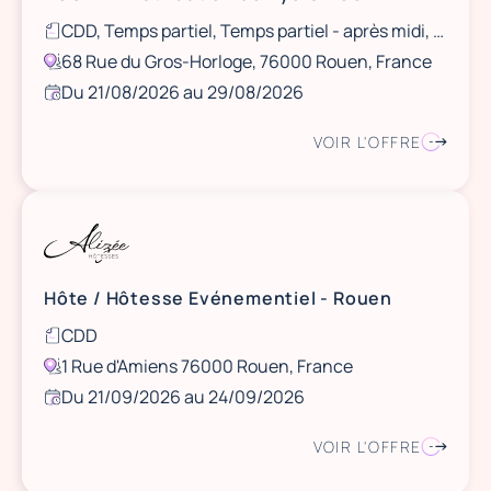
CDD, Temps partiel, Temps partiel - après midi, Ponctuel
68 Rue du Gros-Horloge, 76000 Rouen, France
Du 21/08/2026 au 29/08/2026
VOIR L'OFFRE
Hôte / Hôtesse Evénementiel - Rouen
CDD
1 Rue d'Amiens 76000 Rouen, France
Du 21/09/2026 au 24/09/2026
VOIR L'OFFRE