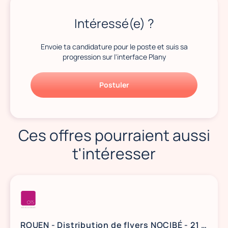
Intéressé(e) ?
Envoie ta candidature pour le poste et suis sa
progression sur l'interface Plany
Postuler
Ces offres pourraient aussi
t'intéresser
ROUEN - Distribution de flyers NOCIBÉ - 21 et 22 août / 28 et 29 août