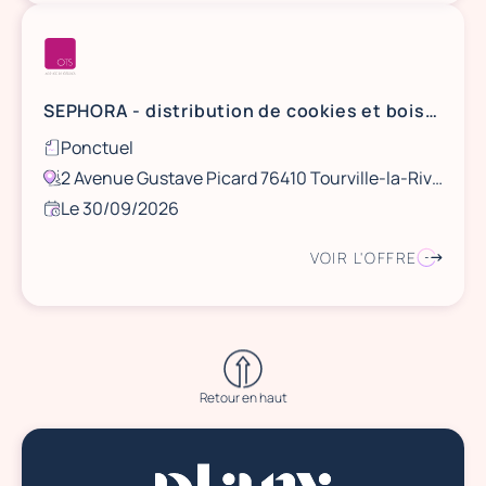
SEPHORA - distribution de cookies et boissons - ROUEN
Ponctuel
2 Avenue Gustave Picard 76410 Tourville-la-Rivière, France
Le 30/09/2026
VOIR L'OFFRE
Retour en haut