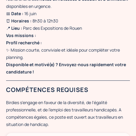
disponibles en urgence.
📅
Date :
16 juin
⏰
Horaires :
8h30 à 12h30
📍
Lieu :
Parc des Expositions de Rouen
Vos missions :
Profil recherché :
✨ Mission courte, conviviale et idéale pour compléter votre
planning.
Disponible et motivé(e) ? Envoyez-nous rapidement votre
candidature !
COMPÉTENCES REQUISES
Birdies s'engage en faveur de la diversité, de l'égalité
professionnelle, et de l'emploi des travailleurs handicapés. A
compétences égales, ce poste est ouvert aux travailleurs en
situation de handicap.