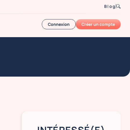
Blog
Connexion
Créer un compte