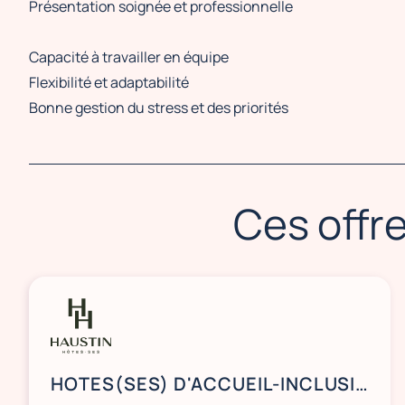
Présentation soignée et professionnelle
Capacité à travailler en équipe
Flexibilité et adaptabilité
Bonne gestion du stress et des priorités
Ces offre
HOTES(SES) D'ACCUEIL-INCLUSIV DAY - PALAIS DES CONGRES 75017