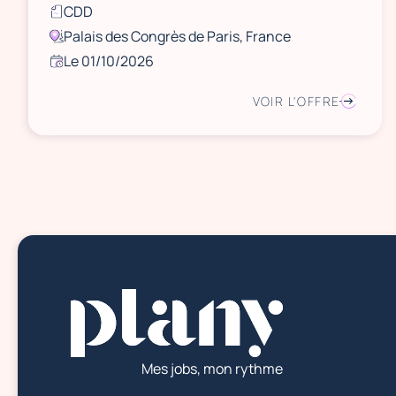
CDD
Palais des Congrès de Paris, France
Le 01/10/2026
VOIR L'OFFRE
Mes jobs, mon rythme