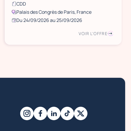
CDD
Palais des Congrès de Paris, France
Du 24/09/2026 au 25/09/2026
VOIR L'OFFRE