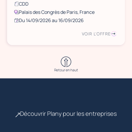
CDD
Palais des Congrès de Paris, France
Du 14/09/2026 au 16/09/2026
VOIR L'OFFRE
Retour en haut
Découvrir Plany pour les entreprises