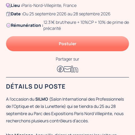
Lieu :
Paris-Nord-Villepinte, France
Date :
Du 25 septembre 2026 au 28 septembre 2026
12.31€ brut/heure + 10%CP + 10% de prime de
Rémunération :
précarité
Postuler
Partager sur
DÉTAILS DU POSTE
A l'occasion du
SILMO
(Salon International des Professionnels
de l’Optique et de la Lunetterie)
qui se tiendra du 25 au 28
septembre au Parc des Expositions Paris Nord Villepinte, nous
recherchons plusieurs contrôleurs d’accès.