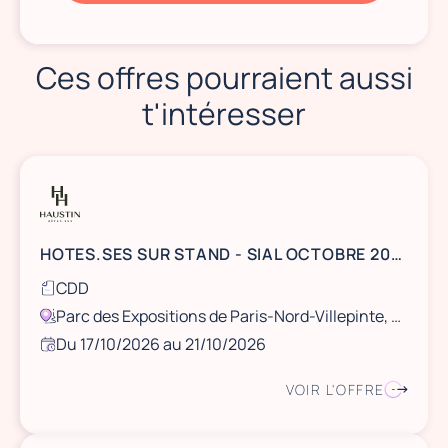
Ces offres pourraient aussi
t'intéresser
HOTES.SES SUR STAND - SIAL OCTOBRE 2026 - VILLEPINTE (RER B)
CDD
Parc des Expositions de Paris-Nord-Villepinte, Seine-Saint-Denis, France
Du 17/10/2026 au 21/10/2026
VOIR L'OFFRE