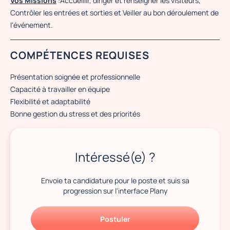
Vos Missions
:Accueillir, diriger et renseigner les visiteurs,
Contrôler les entrées et sorties et Veiller au bon déroulement de
l'événement.
COMPÉTENCES REQUISES
Présentation soignée et professionnelle
Capacité à travailler en équipe
Flexibilité et adaptabilité
Bonne gestion du stress et des priorités
Intéressé(e) ?
Envoie ta candidature pour le poste et suis sa
progression sur l'interface Plany
Postuler