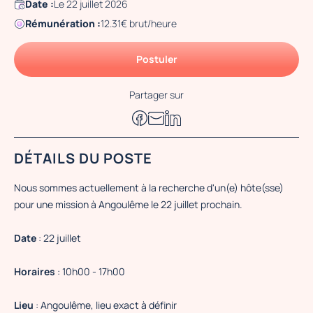
Date :
Le 22 juillet 2026
Rémunération :
12.31€ brut/heure
Postuler
Partager sur
DÉTAILS DU POSTE
Nous sommes actuellement à la recherche d'un(e) hôte(sse)
pour une mission à Angoulême le 22 juillet prochain.
Date
: 22 juillet
Horaires
: 10h00 - 17h00
Lieu
: Angoulême, lieu exact à définir