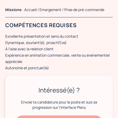
Missions
: Accueil / Emargement / Prise de pré-commande
COMPÉTENCES REQUISES
Excellente présentation et sens du contact
Dynamique, souriant(e), proactif(ve)
À l’aise avec la relation client
Expérience en animation commerciale, vente ou événementiel
appréciée
Autonome et ponctuel(le)
Intéressé(e) ?
Envoie ta candidature pour le poste et suis sa
progression sur l'interface Plany