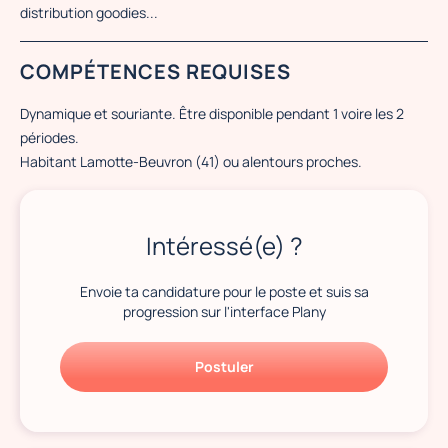
distribution goodies...
COMPÉTENCES REQUISES
Dynamique et souriante. Être disponible pendant 1 voire les 2
périodes.
Habitant Lamotte-Beuvron (41) ou alentours proches.
Intéressé(e) ?
Envoie ta candidature pour le poste et suis sa
progression sur l'interface Plany
Postuler