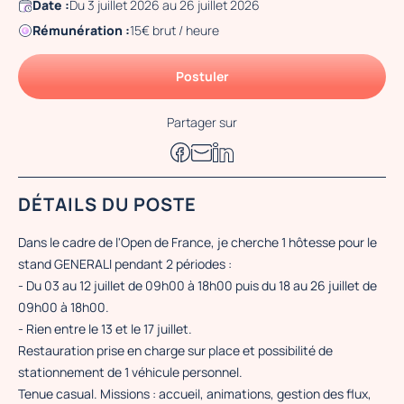
Date :
Du 3 juillet 2026 au 26 juillet 2026
Rémunération :
15€ brut / heure
Postuler
Partager sur
DÉTAILS DU POSTE
Dans le cadre de l'Open de France, je cherche 1 hôtesse pour le
stand GENERALI pendant 2 périodes :
- Du 03 au 12 juillet de 09h00 à 18h00 puis du 18 au 26 juillet de
09h00 à 18h00.
- Rien entre le 13 et le 17 juillet.
Restauration prise en charge sur place et possibilité de
stationnement de 1 véhicule personnel.
Tenue casual. Missions : accueil, animations, gestion des flux,