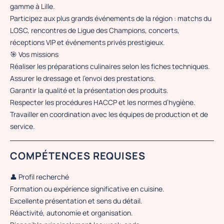
gamme à Lille.
Participez aux plus grands événements de la région : matchs du
LOSC, rencontres de Ligue des Champions, concerts,
réceptions VIP et événements privés prestigieux.
🎯 Vos missions
Réaliser les préparations culinaires selon les fiches techniques.
Assurer le dressage et l’envoi des prestations.
Garantir la qualité et la présentation des produits.
Respecter les procédures HACCP et les normes d’hygiène.
Travailler en coordination avec les équipes de production et de
service.
COMPÉTENCES REQUISES
👤 Profil recherché
Formation ou expérience significative en cuisine.
Excellente présentation et sens du détail.
Réactivité, autonomie et organisation.