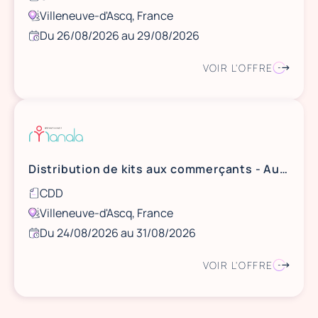
Villeneuve-d'Ascq, France
Du 26/08/2026 au 29/08/2026
VOIR L'OFFRE
Distribution de kits aux commerçants - Aushopping V2
CDD
Villeneuve-d'Ascq, France
Du 24/08/2026 au 31/08/2026
VOIR L'OFFRE