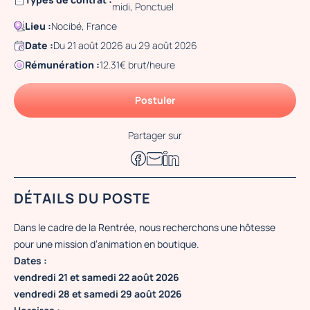
midi, Ponctuel
Lieu :
Nocibé, France
Date :
Du 21 août 2026 au 29 août 2026
Rémunération :
12.31€ brut/heure
Postuler
Partager sur
DÉTAILS DU POSTE
Dans le cadre de la Rentrée, nous recherchons une hôtesse
pour une mission d’animation en boutique.
Dates :
vendredi 21 et samedi 22 août 2026
vendredi 28 et samedi 29 août 2026