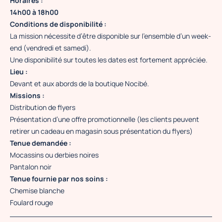
Horaires :
14h00 à 18h00
Conditions de disponibilité :
La mission nécessite d’être disponible sur l’ensemble d’un week-
end (vendredi et samedi).
Une disponibilité sur toutes les dates est fortement appréciée.
Lieu :
Devant et aux abords de la boutique Nocibé.
Missions :
Distribution de flyers
Présentation d’une offre promotionnelle (les clients peuvent
retirer un cadeau en magasin sous présentation du flyers)
Tenue demandée :
Mocassins ou derbies noires
Pantalon noir
Tenue fournie par nos soins :
Chemise blanche
Foulard rouge