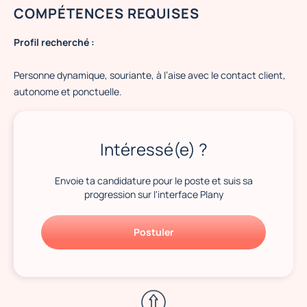
COMPÉTENCES REQUISES
Profil recherché :
Personne dynamique, souriante, à l’aise avec le contact client,
autonome et ponctuelle.
Intéressé(e) ?
Envoie ta candidature pour le poste et suis sa
progression sur l'interface Plany
Postuler